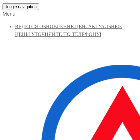
Toggle navigation
Menu
ВЕДЁТСЯ ОБНОВЛЕНИЕ ЦЕН. АКТУАЛЬНЫЕ
ЦЕНЫ УТОЧНЯЙТЕ ПО ТЕЛЕФОНУ!