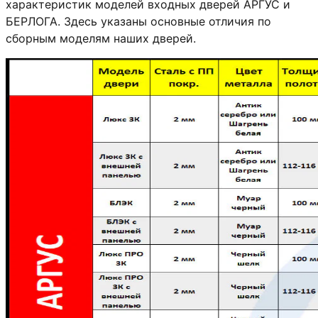
характеристик моделей входных дверей АРГУС и
БЕРЛОГА. Здесь указаны основные отличия по
сборным моделям наших дверей.