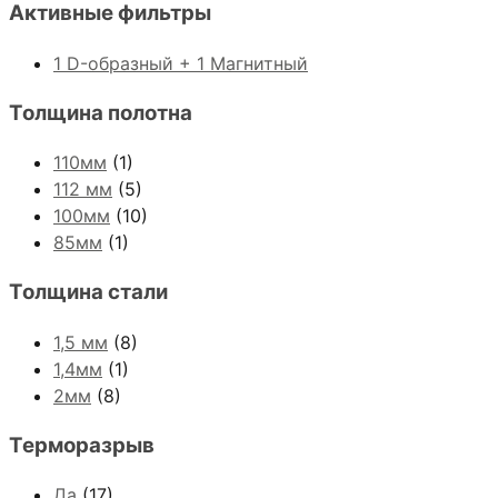
Активные фильтры
1 D-образный + 1 Магнитный
Толщина полотна
110мм
(1)
112 мм
(5)
100мм
(10)
85мм
(1)
Толщина стали
1,5 мм
(8)
1,4мм
(1)
2мм
(8)
Терморазрыв
Да
(17)