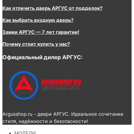
Как отличить дверь АРГУС от подделок?
Как выбрать входную дверь?
Замки АРГУС — 7 лет гарантии!
Почему стоит купить у нас?
Официальный дилер АРГУС:
Argusshop.ru - двери АРГУС. Идеальное сочетание
стиля, надёжности и безопасности!
МОДЕЛИ