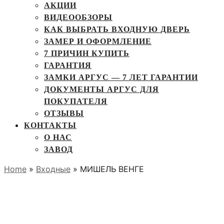
АКЦИИ
ВИДЕООБЗОРЫ
КАК ВЫБРАТЬ ВХОДНУЮ ДВЕРЬ
ЗАМЕР И ОФОРМЛЕНИЕ
7 ПРИЧИН КУПИТЬ
ГАРАНТИЯ
ЗАМКИ АРГУС — 7 ЛЕТ ГАРАНТИИ
ДОКУМЕНТЫ АРГУС ДЛЯ
ПОКУПАТЕЛЯ
ОТЗЫВЫ
КОНТАКТЫ
О НАС
ЗАВОД
Home
»
Входные
» МИШЕЛЬ ВЕНГЕ