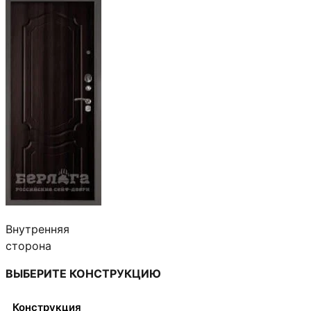
32,600 ₽
–
123,700 ₽
Внутренняя
сторона
ВЫБЕРИТЕ КОНСТРУКЦИЮ
Конструкция