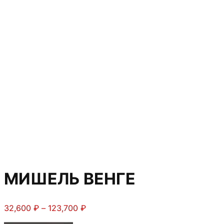
МИШЕЛЬ ВЕНГЕ
Диапазон
32,600
₽
–
123,700
₽
цен: