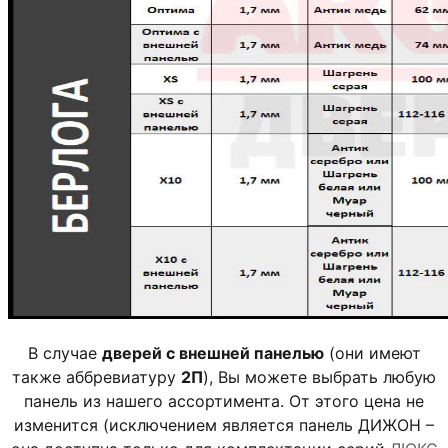
В случае
дверей с внешней панелью
(они имеют
также аббревиатуру
2П
), Вы можете выбрать любую
панель из нашего ассортимента. От этого цена не
изменится (исключением является панель ДИЖОН –