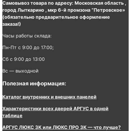
Самовывоз товара по адресу: Московская область ,
город Лыткарино , мкр 6-й промзона “Петровское»
(обязательно предварительное оформление
заказа!)
Часы работы склада:
Пн-Пт с 9:00 до 17:00;
Сб с 9:00 до 13:00
Вс — выходной
Полезная информация:
Каталог внутренних и внешних панелей
Характеристики всех дверей АРГУС в одной
таблице
АРГУС ЛЮКС 3К или ЛЮКС ПРО 3К — что лучше?