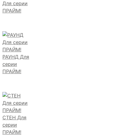
Для серии
ПРАЙМ!
РАУНД Для
серии
ПРАЙМ!
СТЕН Для
серии
ПРАЙМ!