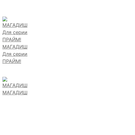
МАГАДИШ
Для серии
ПРАЙМ!
МАГАДИШ