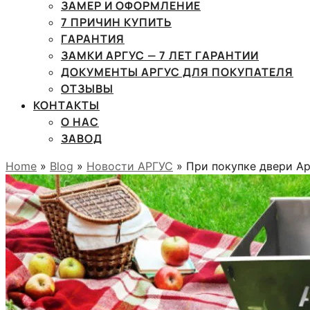
ЗАМЕР И ОФОРМЛЕНИЕ
7 ПРИЧИН КУПИТЬ
ГАРАНТИЯ
ЗАМКИ АРГУС — 7 ЛЕТ ГАРАНТИИ
ДОКУМЕНТЫ АРГУС ДЛЯ ПОКУПАТЕЛЯ
ОТЗЫВЫ
КОНТАКТЫ
О НАС
ЗАВОД
Home
»
Blog
»
Новости АРГУС
» При покупке двери Ар