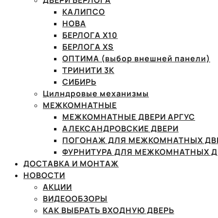
ДВЕРИ БЕРЛОГА
КАЛИПСО
НОВА
БЕРЛОГА Х10
БЕРЛОГА XS
ОПТИМА (выбор внешней панели)
ТРИНИТИ 3К
СИБИРЬ
Цилндровые механизмы
МЕЖКОМНАТНЫЕ
МЕЖКОМНАТНЫЕ ДВЕРИ АРГУС
АЛЕКСАНДРОВСКИЕ ДВЕРИ
ПОГОНАЖ ДЛЯ МЕЖКОМНАТНЫХ ДВ
ФУРНИТУРА ДЛЯ МЕЖКОМНАТНЫХ Д
ДОСТАВКА И МОНТАЖ
НОВОСТИ
АКЦИИ
ВИДЕООБЗОРЫ
КАК ВЫБРАТЬ ВХОДНУЮ ДВЕРЬ