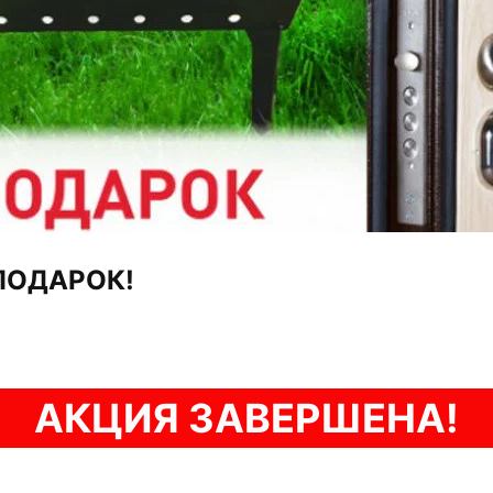
 ПОДАРОК!
АКЦИЯ ЗАВЕРШЕНА!