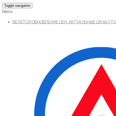
Toggle navigation
Menu
ВЕДЁТСЯ ОБНОВЛЕНИЕ ЦЕН. АКТУАЛЬНЫЕ ЦЕНЫ УТО