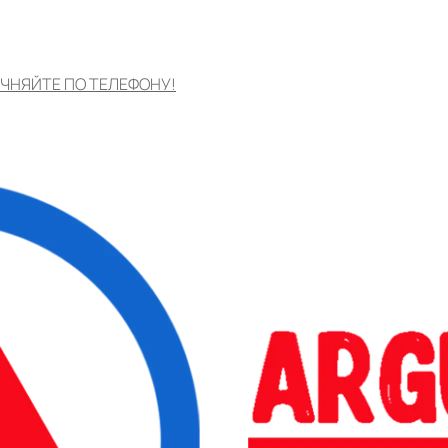
ЧНЯЙТЕ ПО ТЕЛЕФОНУ!