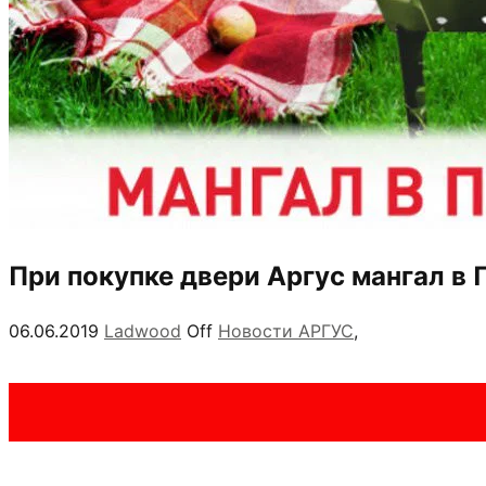
При покупке двери Аргус мангал в
06.06.2019
Ladwood
Off
Новости АРГУС
,