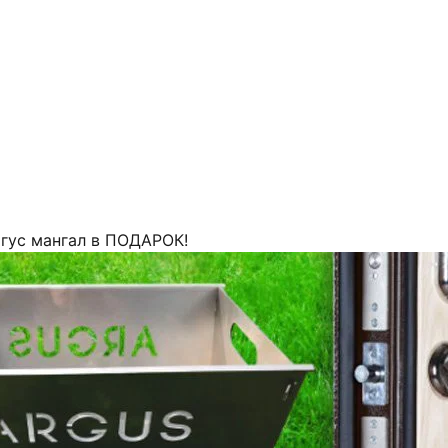
гус мангал в ПОДАРОК!