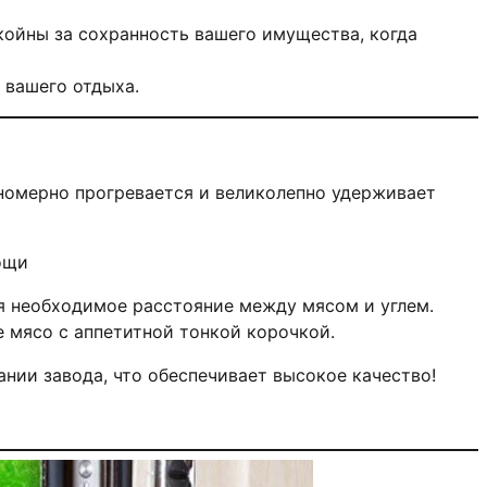
ойны за сохранность вашего имущества, когда
 вашего отдыха.
вномерно прогревается и великолепно удерживает
ощи
ая необходимое расстояние между мясом и углем.
 мясо с аппетитной тонкой корочкой.
нии завода, что обеспечивает высокое качество!