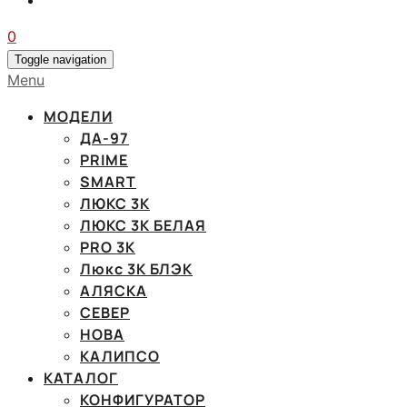
0
Toggle navigation
Menu
МОДЕЛИ
ДА-97
PRIME
SMART
ЛЮКС 3К
ЛЮКС 3К БЕЛАЯ
PRO 3K
Люкс 3К БЛЭК
АЛЯСКА
СЕВЕР
НОВА
КАЛИПСО
КАТАЛОГ
КОНФИГУРАТОР