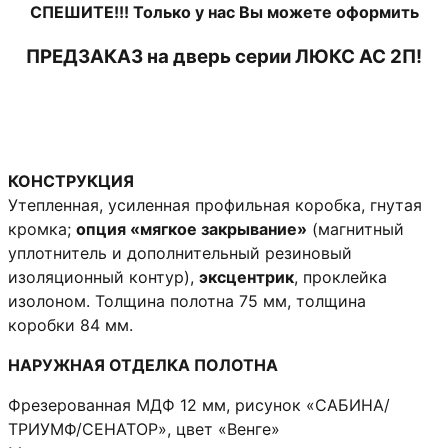
СПЕШИТЕ!!! Только у нас Вы можете оформить
ПРЕДЗАКАЗ на дверь серии ЛЮКС АС 2П!
КОНСТРУКЦИЯ
Утепленная, усиленная профильная коробка, гнутая
кромка;
опция «мягкое закрывание»
(магнитный
уплотнитель и дополнительный резиновый
изоляционный контур),
эксцентрик
, проклейка
изолоном. Толщина полотна 75 мм, толщина
коробки 84 мм.
НАРУЖНАЯ ОТДЕЛКА ПОЛОТНА
Фрезерованная МДФ 12 мм, рисунок «САБИНА/
ТРИУМФ/СЕНАТОР», цвет «Венге»