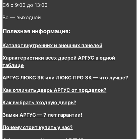
Сб с 9:00 до 13:00
Вс — выходной
Полезная информация:
Каталог внутренних и внешних панелей
Характеристики всех дверей АРГУС в одной
таблице
АРГУС ЛЮКС 3К или ЛЮКС ПРО 3К — что лучше?
Как отличить дверь АРГУС от подделок?
Как выбрать входную дверь?
Замки АРГУС — 7 лет гарантии!
Почему стоит купить у нас?