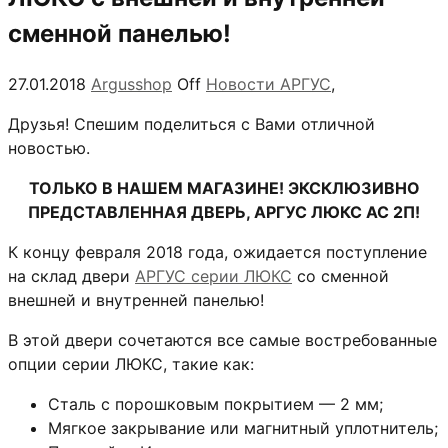
сменной панелью!
27.01.2018
Argusshop
Off
Новости АРГУС
,
Друзья! Спешим поделиться с Вами отличной
новостью.
ТОЛЬКО В НАШЕМ МАГАЗИНЕ! ЭКСКЛЮЗИВНО
ПРЕДСТАВЛЕННАЯ ДВЕРЬ, АРГУС ЛЮКС АС 2П!
К концу февраля 2018 года, ожидается поступление
на склад двери
АРГУС серии ЛЮКС
со сменной
внешней и внутренней панелью!
В этой двери сочетаются все самые востребованные
опции серии ЛЮКС, такие как:
Сталь с порошковым покрытием — 2 мм;
Мягкое закрывание или магнитный уплотнитель;