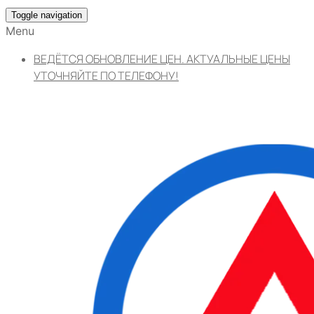
Toggle navigation
Menu
ВЕДЁТСЯ ОБНОВЛЕНИЕ ЦЕН. АКТУАЛЬНЫЕ ЦЕНЫ
УТОЧНЯЙТЕ ПО ТЕЛЕФОНУ!