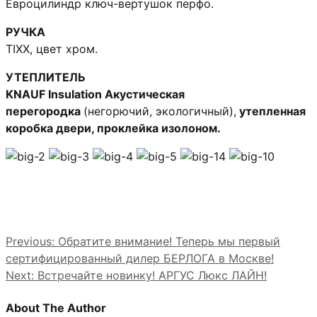
Евроцилиндр ключ-вертушок перфо.
РУЧКА
TIXX, цвет хром.
УТЕПЛИТЕЛЬ
KNAUF Insulation Акустическая
перегородка
(негорючий, экологичный),
утепленная
коробка двери, проклейка изолоном.
Previous:
Обратите внимание! Теперь мы первый
сертифицированный дилер БЕРЛОГА в Москве!
Next:
Встречайте новинку! АРГУС Люкс ЛАЙН!
About The Author