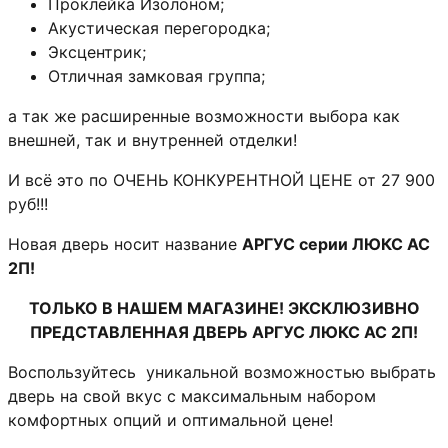
Проклейка Изолоном;
Акустическая перегородка;
Эксцентрик;
Отличная замковая группа;
а так же расширенные возможности выбора как
внешней, так и внутренней отделки!
И всё это по ОЧЕНЬ КОНКУРЕНТНОЙ ЦЕНЕ от 27 900
руб!!!
Новая дверь носит название
АРГУС серии ЛЮКС АС
2П!
ТОЛЬКО В НАШЕМ МАГАЗИНЕ! ЭКСКЛЮЗИВНО
ПРЕДСТАВЛЕННАЯ ДВЕРЬ АРГУС ЛЮКС АС 2П!
Воспользуйтесь уникальной возможностью выбрать
дверь на свой вкус с максимальным набором
комфортных опций и оптимальной цене!