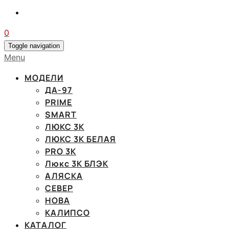
0
Toggle navigation
Menu
МОДЕЛИ
ДА-97
PRIME
SMART
ЛЮКС 3К
ЛЮКС 3К БЕЛАЯ
PRO 3K
Люкс 3К БЛЭК
АЛЯСКА
СЕВЕР
НОВА
КАЛИПСО
КАТАЛОГ