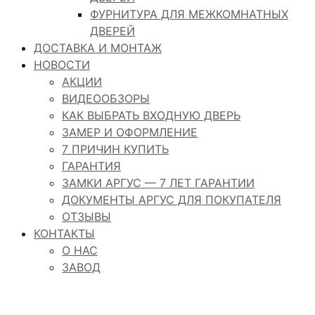
ФУРНИТУРА ДЛЯ МЕЖКОМНАТНЫХ
ДВЕРЕЙ
ДОСТАВКА И МОНТАЖ
НОВОСТИ
АКЦИИ
ВИДЕООБЗОРЫ
КАК ВЫБРАТЬ ВХОДНУЮ ДВЕРЬ
ЗАМЕР И ОФОРМЛЕНИЕ
7 ПРИЧИН КУПИТЬ
ГАРАНТИЯ
ЗАМКИ АРГУС — 7 ЛЕТ ГАРАНТИИ
ДОКУМЕНТЫ АРГУС ДЛЯ ПОКУПАТЕЛЯ
ОТЗЫВЫ
КОНТАКТЫ
О НАС
ЗАВОД