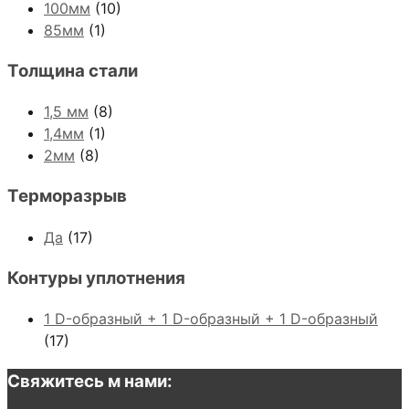
100мм
(10)
85мм
(1)
Толщина стали
1,5 мм
(8)
1,4мм
(1)
2мм
(8)
Терморазрыв
Да
(17)
Контуры уплотнения
1 D-образный + 1 D-образный + 1 D-образный
(17)
Свяжитесь м нами: