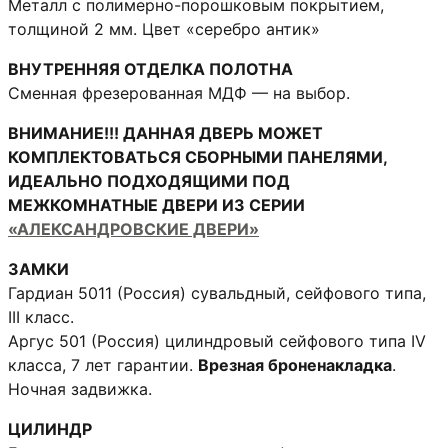
Металл с полимерно-порошковым покрытием,
толщиной 2 мм. Цвет «серебро антик»
ВНУТРЕННЯЯ ОТДЕЛКА ПОЛОТНА
Сменная фрезерованная МДФ — на выбор.
ВНИМАНИЕ!!! ДАННАЯ ДВЕРЬ МОЖЕТ
КОМПЛЕКТОВАТЬСЯ СБОРНЫМИ ПАНЕЛЯМИ,
ИДЕАЛЬНО ПОДХОДЯЩИМИ ПОД
МЕЖКОМНАТНЫЕ ДВЕРИ ИЗ СЕРИИ
«АЛЕКСАНДРОВСКИЕ ДВЕРИ»
ЗАМКИ
Гардиан 5011 (Россия) сувальдный, сейфового типа,
III класс.
Аргус 501 (Россия) цилиндровый сейфового типа IV
класса, 7 лет гарантии.
Врезная броненакладка
.
Ночная задвижка.
ЦИЛИНДР