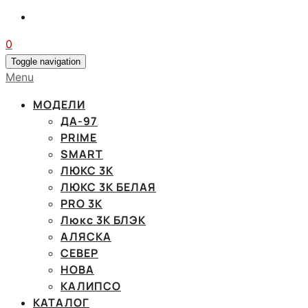
0
Toggle navigation
Menu
МОДЕЛИ
ДА-97
PRIME
SMART
ЛЮКС 3К
ЛЮКС 3К БЕЛАЯ
PRO 3K
Люкс 3К БЛЭК
АЛЯСКА
СЕВЕР
НОВА
КАЛИПСО
КАТАЛОГ