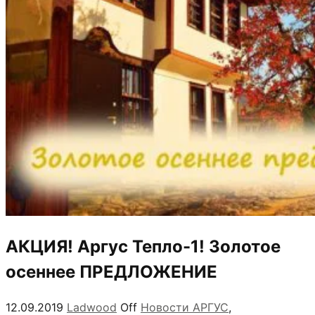
АКЦИЯ! Аргус Тепло-1! Золотое
осеннее ПРЕДЛОЖЕНИЕ
12.09.2019
Ladwood
Off
Новости АРГУС
,