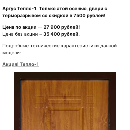
Аргус Тепло-1
.
Только этой осенью, двери с
терморазрывом
со скидкой в 7500 рублей!
Цена по акции — 27 900 рублей!
Цена без акции –
35 400 рублей.
Подробные технические характеристики данной
модели:
Акция! Тепло-1