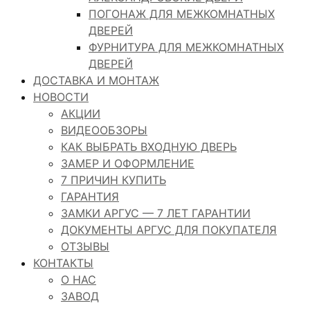
ПОГОНАЖ ДЛЯ МЕЖКОМНАТНЫХ
ДВЕРЕЙ
ФУРНИТУРА ДЛЯ МЕЖКОМНАТНЫХ
ДВЕРЕЙ
ДОСТАВКА И МОНТАЖ
НОВОСТИ
АКЦИИ
ВИДЕООБЗОРЫ
КАК ВЫБРАТЬ ВХОДНУЮ ДВЕРЬ
ЗАМЕР И ОФОРМЛЕНИЕ
7 ПРИЧИН КУПИТЬ
ГАРАНТИЯ
ЗАМКИ АРГУС — 7 ЛЕТ ГАРАНТИИ
ДОКУМЕНТЫ АРГУС ДЛЯ ПОКУПАТЕЛЯ
ОТЗЫВЫ
КОНТАКТЫ
О НАС
ЗАВОД