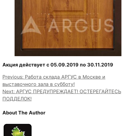
Акция действует с 05.09.2019 по 30.11.2019
Previous:
Работа склада АРГУС в Москве и
выставочного зала в субботу!
Next:
АРГУС ПРЕДУПРЕЖДАЕТ! ОСТЕРЕГАЙТЕСЬ
ПОДДЕЛОК!
About The Author