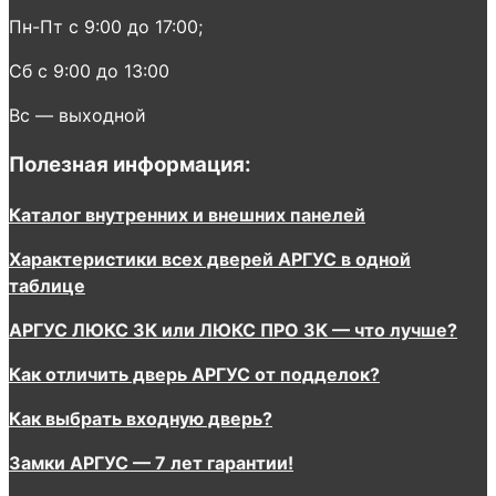
Пн-Пт с 9:00 до 17:00;
Сб с 9:00 до 13:00
Вс — выходной
Полезная информация:
Каталог внутренних и внешних панелей
Характеристики всех дверей АРГУС в одной
таблице
АРГУС ЛЮКС 3К или ЛЮКС ПРО 3К — что лучше?
Как отличить дверь АРГУС от подделок?
Как выбрать входную дверь?
Замки АРГУС — 7 лет гарантии!