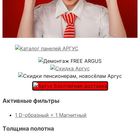
Активные фильтры
1 D-образный + 1 Магнитный
Толщина полотна