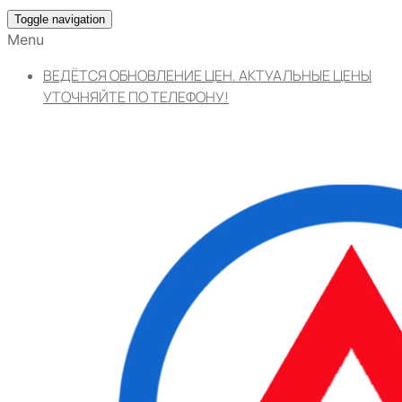
Toggle navigation
Menu
ВЕДЁТСЯ ОБНОВЛЕНИЕ ЦЕН. АКТУАЛЬНЫЕ ЦЕНЫ
УТОЧНЯЙТЕ ПО ТЕЛЕФОНУ!