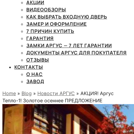
АКЦИИ
ВИДЕООБЗОРЫ
КАК ВЫБРАТЬ ВХОДНУЮ ДВЕРЬ
ЗАМЕР И ОФОРМЛЕНИЕ
7 ПРИЧИН КУПИТЬ
ГАРАНТИЯ
ЗАМКИ АРГУС — 7 ЛЕТ ГАРАНТИИ
ДОКУМЕНТЫ АРГУС ДЛЯ ПОКУПАТЕЛЯ
ОТЗЫВЫ
КОНТАКТЫ
О НАС
ЗАВОД
Home
»
Blog
»
Новости АРГУС
» АКЦИЯ! Аргус
Тепло-1! Золотое осеннее ПРЕДЛОЖЕНИЕ