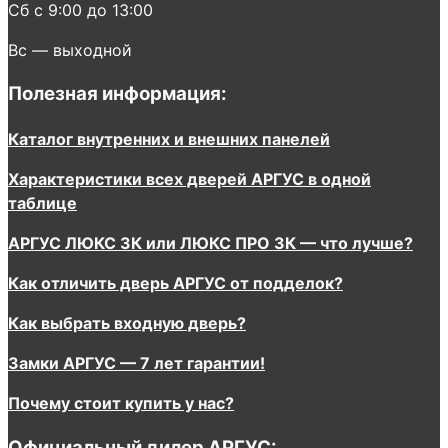
Сб с 9:00 до 13:00
Вс — выходной
Полезная информация:
Каталог внутренних и внешних панелей
Характеристики всех дверей АРГУС в одной
таблице
АРГУС ЛЮКС 3К или ЛЮКС ПРО 3К — что лучше?
Как отличить дверь АРГУС от подделок?
Как выбрать входную дверь?
Замки АРГУС — 7 лет гарантии!
Почему стоит купить у нас?
Официальный дилер АРГУС: