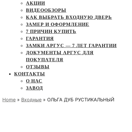
АКЦИИ
ВИДЕООБЗОРЫ
КАК ВЫБРАТЬ ВХОДНУЮ ДВЕРЬ
ЗАМЕР И ОФОРМЛЕНИЕ
7 ПРИЧИН КУПИТЬ
ГАРАНТИЯ
ЗАМКИ АРГУС — 7 ЛЕТ ГАРАНТИИ
ДОКУМЕНТЫ АРГУС ДЛЯ
ПОКУПАТЕЛЯ
ОТЗЫВЫ
КОНТАКТЫ
О НАС
ЗАВОД
Home
»
Входные
» ОЛЬГА ДУБ РУСТИКАЛЬНЫЙ