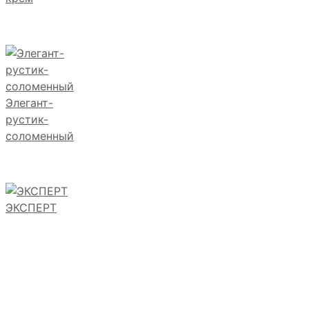
Элегант-
рустик-
соломенный
ЭКСПЕРТ