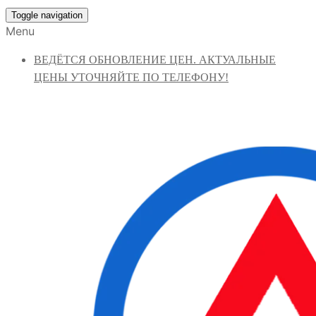
Toggle navigation
Menu
ВЕДЁТСЯ ОБНОВЛЕНИЕ ЦЕН. АКТУАЛЬНЫЕ
ЦЕНЫ УТОЧНЯЙТЕ ПО ТЕЛЕФОНУ!