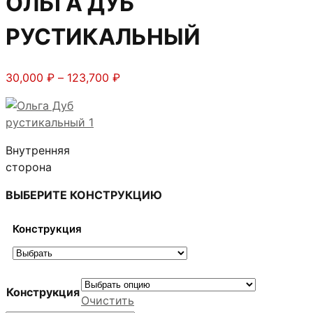
ОЛЬГА ДУБ
РУСТИКАЛЬНЫЙ
Диапазон
30,000
₽
–
123,700
₽
цен:
30,000 ₽
–
123,700 ₽
Внутренняя
сторона
ВЫБЕРИТЕ КОНСТРУКЦИЮ
Конструкция
Конструкция
Очистить