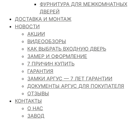
ФУРНИТУРА ДЛЯ МЕЖКОМНАТНЫХ
ДВЕРЕЙ
ДОСТАВКА И МОНТАЖ
НОВОСТИ
АКЦИИ
ВИДЕООБЗОРЫ
КАК ВЫБРАТЬ ВХОДНУЮ ДВЕРЬ
ЗАМЕР И ОФОРМЛЕНИЕ
7 ПРИЧИН КУПИТЬ
ГАРАНТИЯ
ЗАМКИ АРГУС — 7 ЛЕТ ГАРАНТИИ
ДОКУМЕНТЫ АРГУС ДЛЯ ПОКУПАТЕЛЯ
ОТЗЫВЫ
КОНТАКТЫ
О НАС
ЗАВОД