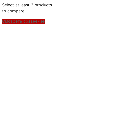
Select at least 2 products
to compare
Смотреть сравнение