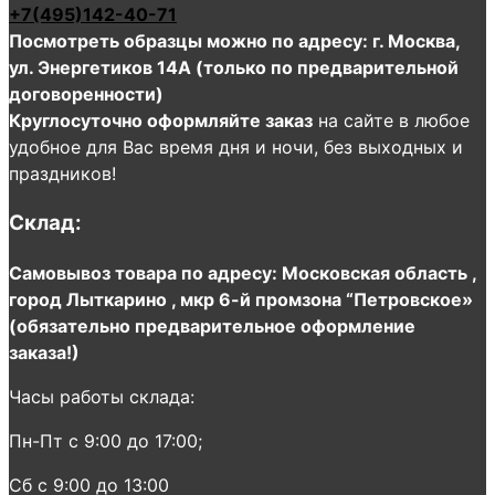
+7(495)142-40-71
Посмотреть образцы можно по адресу: г. Москва,
ул. Энергетиков 14А (только по предварительной
договоренности)
Круглосуточно оформляйте заказ
на сайте в любое
удобное для Вас время дня и ночи, без выходных и
праздников!
Склад:
Самовывоз товара по адресу: Московская область ,
город Лыткарино , мкр 6-й промзона “Петровское»
(обязательно предварительное оформление
заказа!)
Часы работы склада:
Пн-Пт с 9:00 до 17:00;
Сб с 9:00 до 13:00