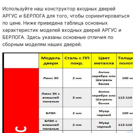
Используйте наш конструктор входных дверей
АРГУС и БЕРЛОГА для того, чтобы сориентироваться
по цене. Ниже приведена таблица основных
характеристик моделей входных дверей АРГУС и
БЕРЛОГА. Здесь указаны основные отличия по
сборным моделям наших дверей.