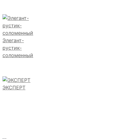
Элегант-
рустик-
соломенный
ЭКСПЕРТ