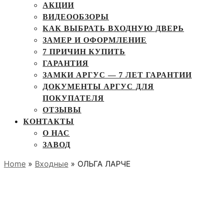
АКЦИИ
ВИДЕООБЗОРЫ
КАК ВЫБРАТЬ ВХОДНУЮ ДВЕРЬ
ЗАМЕР И ОФОРМЛЕНИЕ
7 ПРИЧИН КУПИТЬ
ГАРАНТИЯ
ЗАМКИ АРГУС — 7 ЛЕТ ГАРАНТИИ
ДОКУМЕНТЫ АРГУС ДЛЯ
ПОКУПАТЕЛЯ
ОТЗЫВЫ
КОНТАКТЫ
О НАС
ЗАВОД
Home
»
Входные
» ОЛЬГА ЛАРЧЕ