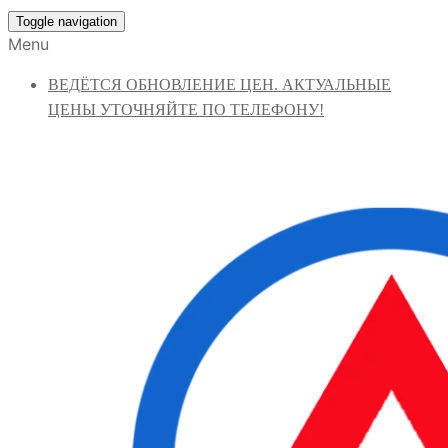
Toggle navigation
Menu
ВЕДЁТСЯ ОБНОВЛЕНИЕ ЦЕН. АКТУАЛЬНЫЕ
ЦЕНЫ УТОЧНЯЙТЕ ПО ТЕЛЕФОНУ!