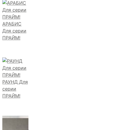
АРАБИС
Для серии
ПРАЙМ!
РАУНД Для
серии
ПРАЙМ!