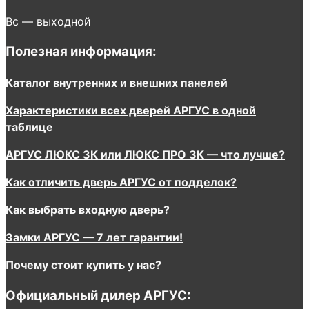
Вс — выходной
Полезная информация:
Каталог внутренних и внешних панелей
Характеристики всех дверей АРГУС в одной
таблице
АРГУС ЛЮКС 3К или ЛЮКС ПРО 3К — что лучше?
Как отличить дверь АРГУС от подделок?
Как выбрать входную дверь?
Замки АРГУС — 7 лет гарантии!
Почему стоит купить у нас?
Официальный дилер АРГУС: