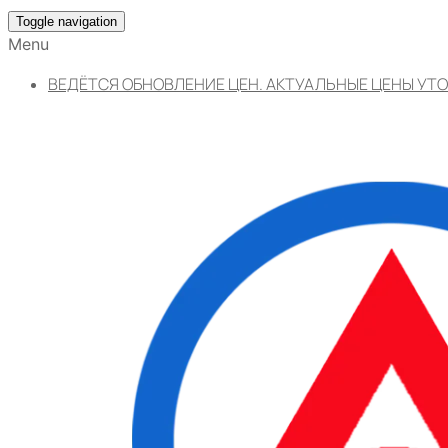
Toggle navigation
Menu
ВЕДЁТСЯ ОБНОВЛЕНИЕ ЦЕН. АКТУАЛЬНЫЕ ЦЕНЫ УТО