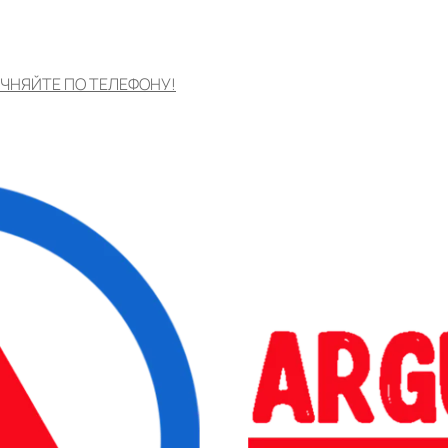
ЧНЯЙТЕ ПО ТЕЛЕФОНУ!