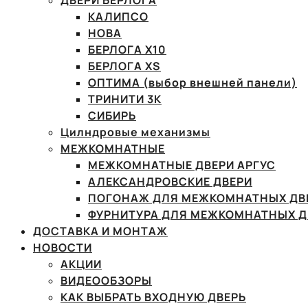
ДВЕРИ БЕРЛОГА
КАЛИПСО
НОВА
БЕРЛОГА Х10
БЕРЛОГА XS
ОПТИМА (выбор внешней панели)
ТРИНИТИ 3К
СИБИРЬ
Цилндровые механизмы
МЕЖКОМНАТНЫЕ
МЕЖКОМНАТНЫЕ ДВЕРИ АРГУС
АЛЕКСАНДРОВСКИЕ ДВЕРИ
ПОГОНАЖ ДЛЯ МЕЖКОМНАТНЫХ ДВ
ФУРНИТУРА ДЛЯ МЕЖКОМНАТНЫХ Д
ДОСТАВКА И МОНТАЖ
НОВОСТИ
АКЦИИ
ВИДЕООБЗОРЫ
КАК ВЫБРАТЬ ВХОДНУЮ ДВЕРЬ