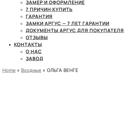
ЗАМЕР И ОФОРМЛЕНИЕ
7 ПРИЧИН КУПИТЬ
ГАРАНТИЯ
ЗАМКИ АРГУС — 7 ЛЕТ ГАРАНТИИ
ДОКУМЕНТЫ АРГУС ДЛЯ ПОКУПАТЕЛЯ
ОТЗЫВЫ
КОНТАКТЫ
О НАС
ЗАВОД
Home
»
Входные
» ОЛЬГА ВЕНГЕ