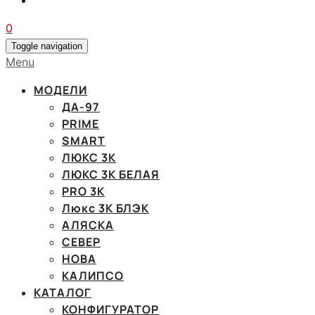
0
Toggle navigation
Menu
МОДЕЛИ
ДА-97
PRIME
SMART
ЛЮКС 3К
ЛЮКС 3К БЕЛАЯ
PRO 3K
Люкс 3К БЛЭК
АЛЯСКА
СЕВЕР
НОВА
КАЛИПСО
КАТАЛОГ
КОНФИГУРАТОР