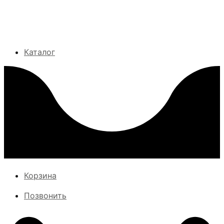
Каталог
Корзина
Позвонить