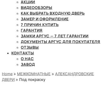
АКЦИИ
ВИДЕООБЗОРЫ
КАК ВЫБРАТЬ ВХОДНУЮ ДВЕРЬ
ЗАМЕР И ОФОРМЛЕНИЕ
7 ПРИЧИН КУПИТЬ
ГАРАНТИЯ
ЗАМКИ АРГУС — 7 ЛЕТ ГАРАНТИИ
ДОКУМЕНТЫ АРГУС ДЛЯ ПОКУПАТЕЛЯ
ОТЗЫВЫ
КОНТАКТЫ
О НАС
ЗАВОД
Home
»
МЕЖКОМНАТНЫЕ
»
АЛЕКСАНДРОВСКИЕ
ДВЕРИ
» Под покраску