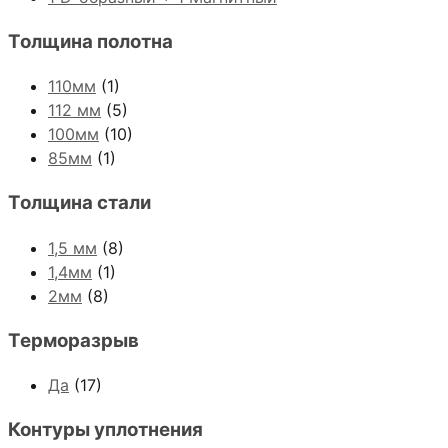
Толщина полотна
110мм
(1)
112 мм
(5)
100мм
(10)
85мм
(1)
Толщина стали
1,5 мм
(8)
1,4мм
(1)
2мм
(8)
Терморазрыв
Да
(17)
Контуры уплотнения