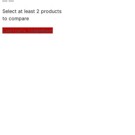
Select at least 2 products
to compare
Смотреть сравнение