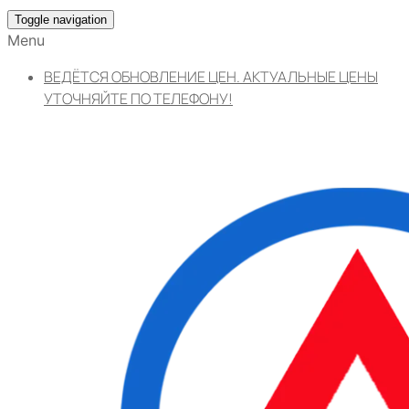
Toggle navigation
Menu
ВЕДЁТСЯ ОБНОВЛЕНИЕ ЦЕН. АКТУАЛЬНЫЕ ЦЕНЫ
УТОЧНЯЙТЕ ПО ТЕЛЕФОНУ!