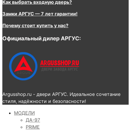
Как выбрать входную дверь?
Замки АРГУС — 7 лет гарантии!
Почему стоит купить у нас?
Официальный дилер АРГУС:
Argusshop.ru - двери АРГУС. Идеальное сочетание
стиля, надёжности и безопасности!
МОДЕЛИ
ДА-97
PRIME