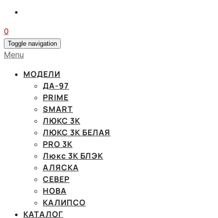
0
Toggle navigation
Menu
МОДЕЛИ
ДА-97
PRIME
SMART
ЛЮКС 3К
ЛЮКС 3К БЕЛАЯ
PRO 3K
Люкс 3К БЛЭК
АЛЯСКА
СЕВЕР
НОВА
КАЛИПСО
КАТАЛОГ