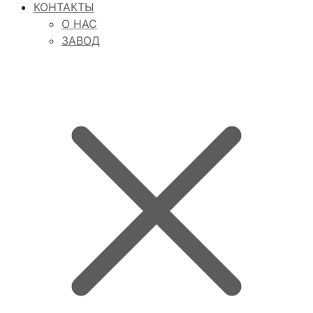
КОНТАКТЫ
О НАС
ЗАВОД