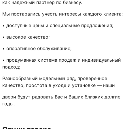
как надежный партнер по бизнесу.
Мы постарались учесть интересы каждого клиента:
• доступные цены и специальные предложения;
• высокое качество;
• оперативное обслуживание;
• продуманная система продаж и индивидуальный
подход;
Разнообразный модельный ряд, проверенное
качество, простота в уходе и установке — наши
двери будут радовать Вас и Ваших близких долгие
годы.