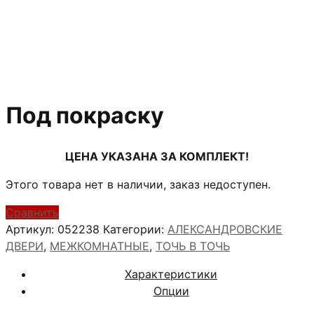
Под покраску
ЦЕНА УКАЗАНА ЗА КОМПЛЕКТ!
Этого товара нет в наличии, заказ недоступен.
Сравнить
Артикул:
052238
Категории:
АЛЕКСАНДРОВСКИЕ
ДВЕРИ
,
МЕЖКОМНАТНЫЕ
,
ТОЧЬ В ТОЧЬ
Характеристики
Опции