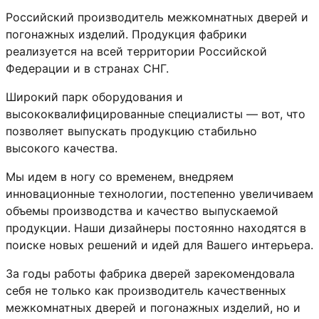
Российский производитель межкомнатных дверей и
погонажных изделий. Продукция фабрики
реализуется на всей территории Российской
Федерации и в странах СНГ.
Широкий парк оборудования и
высококвалифицированные специалисты — вот, что
позволяет выпускать продукцию стабильно
высокого качества.
Мы идем в ногу со временем, внедряем
инновационные технологии, постепенно увеличиваем
объемы производства и качество выпускаемой
продукции. Наши дизайнеры постоянно находятся в
поиске новых решений и идей для Вашего интерьера.
За годы работы фабрика дверей зарекомендовала
себя не только как производитель качественных
межкомнатных дверей и погонажных изделий, но и