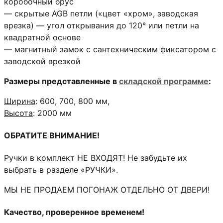
коробочный брус
— скрытые AGB петли («цвет «хром», заводская
врезка) — угол открывания до 120° или петли на
квадратной основе
— магнитный замок с сантехническим фиксатором с
заводской врезкой
Размеры представленные в
складской программе
:
Ширина
: 600, 700, 800 мм,
Высота
: 2000 мм
ОБРАТИТЕ ВНИМАНИЕ!
Ручки в комплект НЕ ВХОДЯТ! Не забудьте их
выбрать в разделе «РУЧКИ».
МЫ НЕ ПРОДАЕМ ПОГОНАЖ ОТДЕЛЬНО ОТ ДВЕРИ!
Качество, проверенное временем!