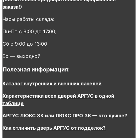
заказа!)
Часы работы склада:
Пн-Пт с 9:00 до 17:00;
Сб с 9:00 до 13:00
Вс — выходной
Полезная информация:
Каталог внутренних и внешних панелей
Характеристики всех дверей АРГУС в одной
таблице
АРГУС ЛЮКС 3К или ЛЮКС ПРО 3К — что лучше?
Как отличить дверь АРГУС от подделок?