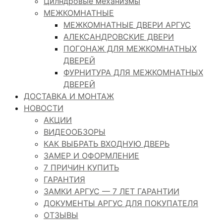
Цилндровые механизмы
МЕЖКОМНАТНЫЕ
МЕЖКОМНАТНЫЕ ДВЕРИ АРГУС
АЛЕКСАНДРОВСКИЕ ДВЕРИ
ПОГОНАЖ ДЛЯ МЕЖКОМНАТНЫХ
ДВЕРЕЙ
ФУРНИТУРА ДЛЯ МЕЖКОМНАТНЫХ
ДВЕРЕЙ
ДОСТАВКА И МОНТАЖ
НОВОСТИ
АКЦИИ
ВИДЕООБЗОРЫ
КАК ВЫБРАТЬ ВХОДНУЮ ДВЕРЬ
ЗАМЕР И ОФОРМЛЕНИЕ
7 ПРИЧИН КУПИТЬ
ГАРАНТИЯ
ЗАМКИ АРГУС — 7 ЛЕТ ГАРАНТИИ
ДОКУМЕНТЫ АРГУС ДЛЯ ПОКУПАТЕЛЯ
ОТЗЫВЫ