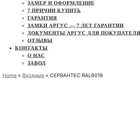
ЗАМЕР И ОФОРМЛЕНИЕ
7 ПРИЧИН КУПИТЬ
ГАРАНТИЯ
ЗАМКИ АРГУС — 7 ЛЕТ ГАРАНТИИ
ДОКУМЕНТЫ АРГУС ДЛЯ ПОКУПАТЕЛ
ОТЗЫВЫ
КОНТАКТЫ
О НАС
ЗАВОД
Home
»
Входные
» СЕРВАНТЕС RAL6019