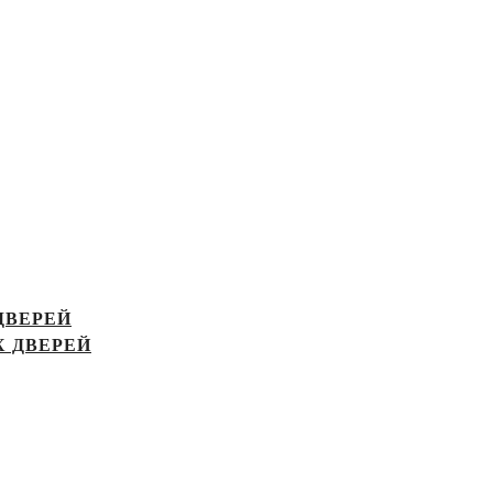
ДВЕРЕЙ
 ДВЕРЕЙ