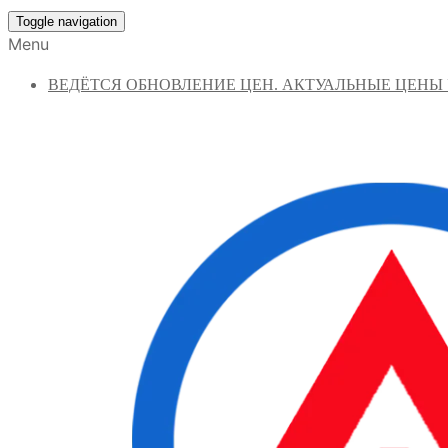
Toggle navigation
Menu
ВЕДЁТСЯ ОБНОВЛЕНИЕ ЦЕН. АКТУАЛЬНЫЕ ЦЕНЫ