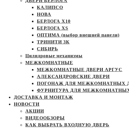
ДВЕРИ БЕРЛОГА
КАЛИПСО
НОВА
БЕРЛОГА Х10
БЕРЛОГА XS
ОПТИМА (выбор внешней панели)
ТРИНИТИ 3К
СИБИРЬ
Цилндровые механизмы
МЕЖКОМНАТНЫЕ
МЕЖКОМНАТНЫЕ ДВЕРИ АРГУС
АЛЕКСАНДРОВСКИЕ ДВЕРИ
ПОГОНАЖ ДЛЯ МЕЖКОМНАТНЫХ 
ФУРНИТУРА ДЛЯ МЕЖКОМНАТНЫХ
ДОСТАВКА И МОНТАЖ
НОВОСТИ
АКЦИИ
ВИДЕООБЗОРЫ
КАК ВЫБРАТЬ ВХОДНУЮ ДВЕРЬ