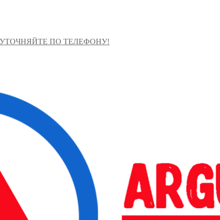
 УТОЧНЯЙТЕ ПО ТЕЛЕФОНУ!