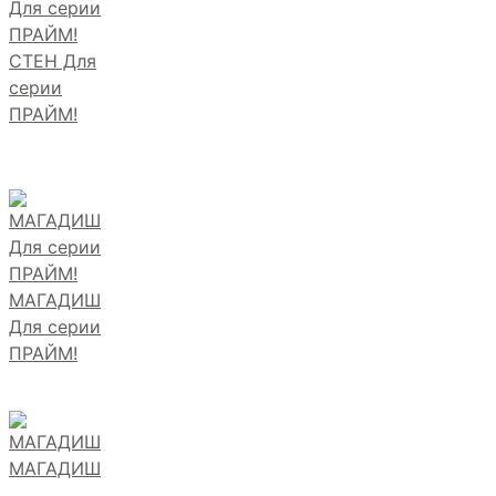
СТЕН Для
серии
ПРАЙМ!
МАГАДИШ
Для серии
ПРАЙМ!
МАГАДИШ