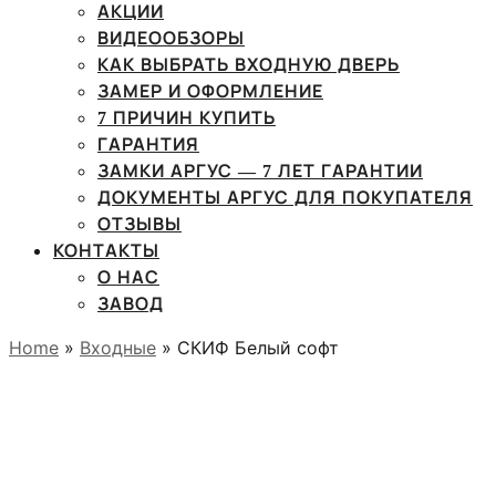
АКЦИИ
ВИДЕООБЗОРЫ
КАК ВЫБРАТЬ ВХОДНУЮ ДВЕРЬ
ЗАМЕР И ОФОРМЛЕНИЕ
7 ПРИЧИН КУПИТЬ
ГАРАНТИЯ
ЗАМКИ АРГУС — 7 ЛЕТ ГАРАНТИИ
ДОКУМЕНТЫ АРГУС ДЛЯ ПОКУПАТЕЛЯ
ОТЗЫВЫ
КОНТАКТЫ
О НАС
ЗАВОД
Home
»
Входные
» СКИФ Белый софт