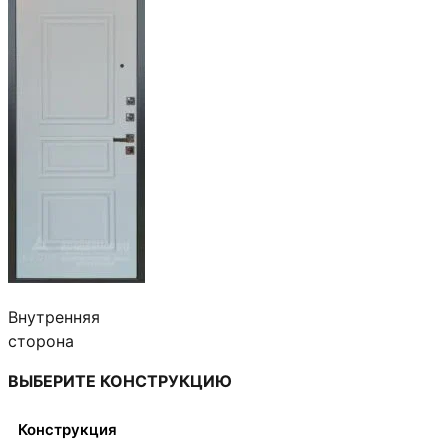
32,600 ₽
–
123,700 ₽
Внутренняя
сторона
ВЫБЕРИТЕ КОНСТРУКЦИЮ
Конструкция