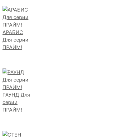
АРАБИС
Для серии
ПРАЙМ!
РАУНД Для
серии
ПРАЙМ!