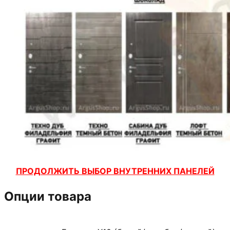
ПРОДОЛЖИТЬ ВЫБОР ВНУТРЕННИХ ПАНЕЛЕЙ
Опции товара