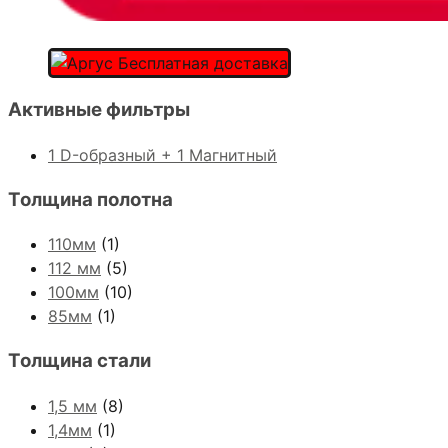
Активные фильтры
1 D-образный + 1 Магнитный
Толщина полотна
110мм
(1)
112 мм
(5)
100мм
(10)
85мм
(1)
Толщина стали
1,5 мм
(8)
1,4мм
(1)