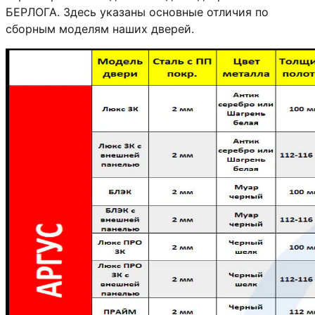
БЕРЛОГА. Здесь указаны основные отличия по
сборным моделям наших дверей.