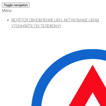
Toggle navigation
Menu
ВЕДЁТСЯ ОБНОВЛЕНИЕ ЦЕН. АКТУАЛЬНЫЕ ЦЕНЫ
УТОЧНЯЙТЕ ПО ТЕЛЕФОНУ!