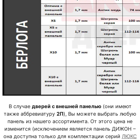
В случае
дверей с внешней панелью
(они имеют
также аббревиатуру
2П
), Вы можете выбрать любую
панель из нашего ассортимента. От этого цена не
изменится (исключением является панель ДИЖОН –
она доступна только для комплектации серий
ЛЮКС