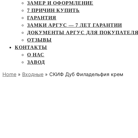
ЗАМЕР И ОФОРМЛЕНИЕ
7 ПРИЧИН КУПИТЬ
ГАРАНТИЯ
ЗАМКИ АРГУС — 7 ЛЕТ ГАРАНТИИ
ДОКУМЕНТЫ АРГУС ДЛЯ ПОКУПАТЕЛ
ОТЗЫВЫ
КОНТАКТЫ
О НАС
ЗАВОД
Home
»
Входные
» СКИФ Дуб Филадельфия крем