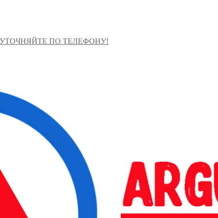
 УТОЧНЯЙТЕ ПО ТЕЛЕФОНУ!