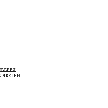
ДВЕРЕЙ
 ДВЕРЕЙ