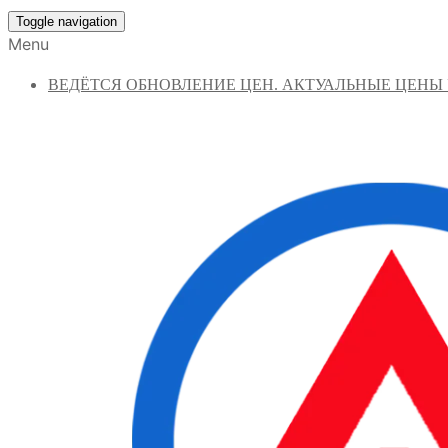
Toggle navigation
Menu
ВЕДЁТСЯ ОБНОВЛЕНИЕ ЦЕН. АКТУАЛЬНЫЕ ЦЕНЫ