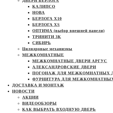
ДВЕРИ БЕРЛОГА
КАЛИПСО
НОВА
БЕРЛОГА Х10
БЕРЛОГА XS
ОПТИМА (выбор внешней панели)
ТРИНИТИ 3К
СИБИРЬ
Цилндровые механизмы
МЕЖКОМНАТНЫЕ
МЕЖКОМНАТНЫЕ ДВЕРИ АРГУС
АЛЕКСАНДРОВСКИЕ ДВЕРИ
ПОГОНАЖ ДЛЯ МЕЖКОМНАТНЫХ 
ФУРНИТУРА ДЛЯ МЕЖКОМНАТНЫХ
ДОСТАВКА И МОНТАЖ
НОВОСТИ
АКЦИИ
ВИДЕООБЗОРЫ
КАК ВЫБРАТЬ ВХОДНУЮ ДВЕРЬ