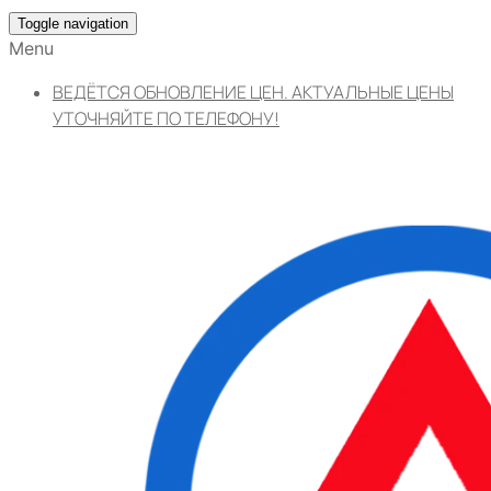
Toggle navigation
Menu
ВЕДЁТСЯ ОБНОВЛЕНИЕ ЦЕН. АКТУАЛЬНЫЕ ЦЕНЫ
УТОЧНЯЙТЕ ПО ТЕЛЕФОНУ!