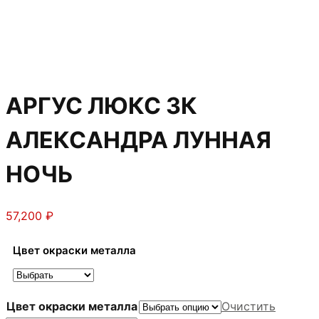
АРГУС ЛЮКС 3К
АЛЕКСАНДРА ЛУННАЯ
НОЧЬ
57,200
₽
Цвет окраски металла
Цвет окраски металла
Очистить