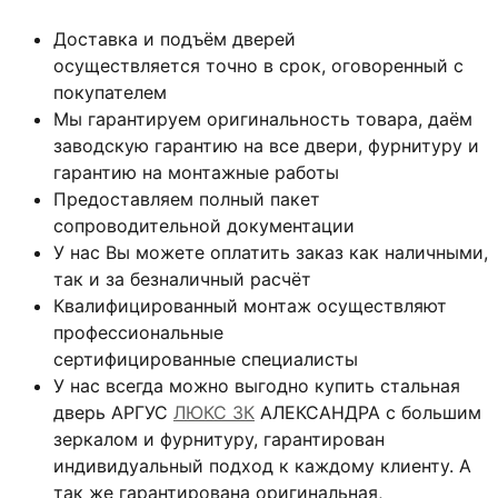
Доставка и подъём дверей
осуществляется точно в срок, оговоренный с
покупателем
Мы гарантируем оригинальность товара, даём
заводскую гарантию на все двери, фурнитуру и
гарантию на монтажные работы
Предоставляем полный пакет
сопроводительной документации
У нас Вы можете оплатить заказ как наличными,
так и за безналичный расчёт
Квалифицированный монтаж
осуществляют
профессиональные
сертифицированные специалисты
У нас всегда можно выгодно купить стальная
дверь АРГУС
ЛЮКС 3К
АЛЕКСАНДРА с большим
зеркалом и фурнитуру, гарантирован
индивидуальный подход к каждому клиенту. А
так же гарантирована оригинальная,