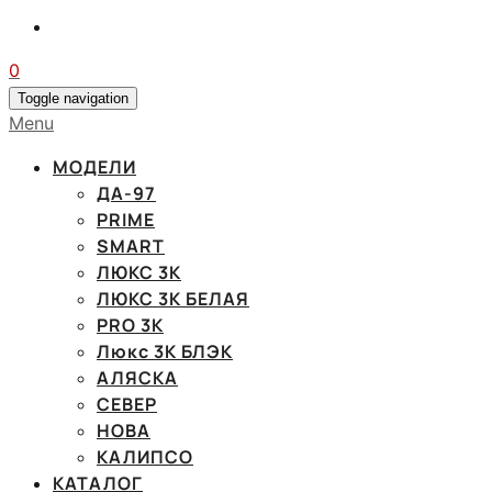
0
Toggle navigation
Menu
МОДЕЛИ
ДА-97
PRIME
SMART
ЛЮКС 3К
ЛЮКС 3К БЕЛАЯ
PRO 3K
Люкс 3К БЛЭК
АЛЯСКА
СЕВЕР
НОВА
КАЛИПСО
КАТАЛОГ