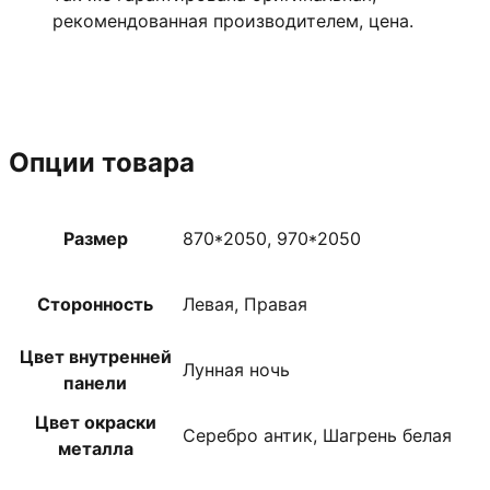
рекомендованная производителем, цена.
Опции товара
Размер
870*2050, 970*2050
Сторонность
Левая, Правая
Цвет внутренней
Лунная ночь
панели
Цвет окраски
Серебро антик, Шагрень белая
металла