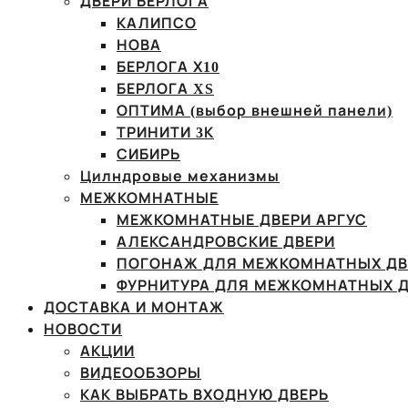
ДВЕРИ БЕРЛОГА
КАЛИПСО
НОВА
БЕРЛОГА Х10
БЕРЛОГА XS
ОПТИМА (выбор внешней панели)
ТРИНИТИ 3К
СИБИРЬ
Цилндровые механизмы
МЕЖКОМНАТНЫЕ
МЕЖКОМНАТНЫЕ ДВЕРИ АРГУС
АЛЕКСАНДРОВСКИЕ ДВЕРИ
ПОГОНАЖ ДЛЯ МЕЖКОМНАТНЫХ ДВ
ФУРНИТУРА ДЛЯ МЕЖКОМНАТНЫХ Д
ДОСТАВКА И МОНТАЖ
НОВОСТИ
АКЦИИ
ВИДЕООБЗОРЫ
КАК ВЫБРАТЬ ВХОДНУЮ ДВЕРЬ