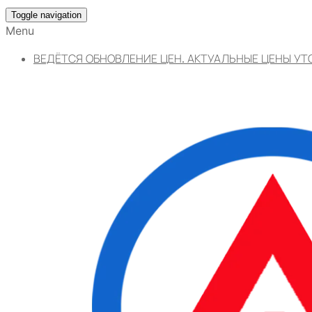
Toggle navigation
Menu
ВЕДЁТСЯ ОБНОВЛЕНИЕ ЦЕН. АКТУАЛЬНЫЕ ЦЕНЫ УТ