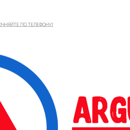
ОЧНЯЙТЕ ПО ТЕЛЕФОНУ!