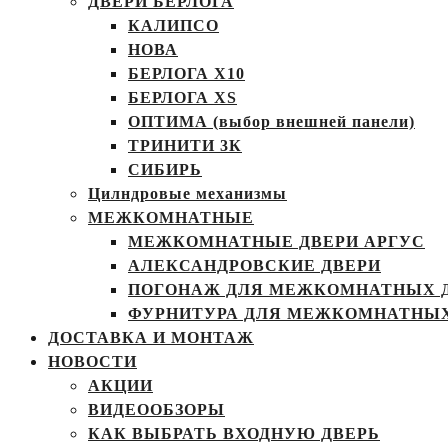
ДВЕРИ БЕРЛОГА
КАЛИПСО
НОВА
БЕРЛОГА Х10
БЕРЛОГА XS
ОПТИМА (выбор внешней панели)
ТРИНИТИ 3К
СИБИРЬ
Цилндровые механизмы
МЕЖКОМНАТНЫЕ
МЕЖКОМНАТНЫЕ ДВЕРИ АРГУС
АЛЕКСАНДРОВСКИЕ ДВЕРИ
ПОГОНАЖ ДЛЯ МЕЖКОМНАТНЫХ 
ФУРНИТУРА ДЛЯ МЕЖКОМНАТНЫХ
ДОСТАВКА И МОНТАЖ
НОВОСТИ
АКЦИИ
ВИДЕООБЗОРЫ
КАК ВЫБРАТЬ ВХОДНУЮ ДВЕРЬ