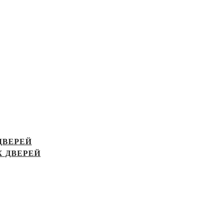
ДВЕРЕЙ
 ДВЕРЕЙ