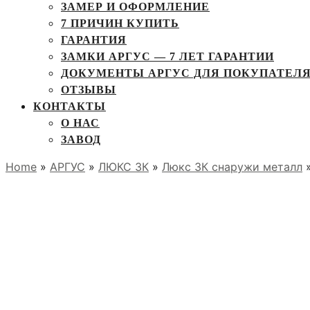
ЗАМЕР И ОФОРМЛЕНИЕ
7 ПРИЧИН КУПИТЬ
ГАРАНТИЯ
ЗАМКИ АРГУС — 7 ЛЕТ ГАРАНТИИ
ДОКУМЕНТЫ АРГУС ДЛЯ ПОКУПАТЕЛ
ОТЗЫВЫ
КОНТАКТЫ
О НАС
ЗАВОД
Home
»
АРГУС
»
ЛЮКС 3К
»
Люкс 3К снаружи металл
»