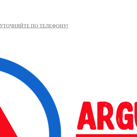
 УТОЧНЯЙТЕ ПО ТЕЛЕФОНУ!