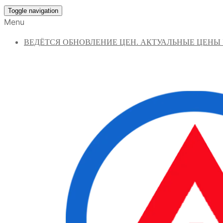
Toggle navigation
Menu
ВЕДЁТСЯ ОБНОВЛЕНИЕ ЦЕН. АКТУАЛЬНЫЕ ЦЕНЫ