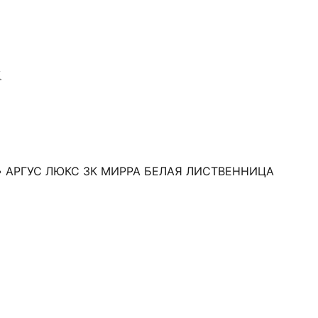
Я
 АРГУС ЛЮКС 3К МИРРА БЕЛАЯ ЛИСТВЕННИЦА