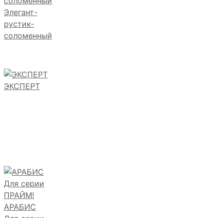
Элегант-
рустик-
соломенный
ЭКСПЕРТ
АРАБИС