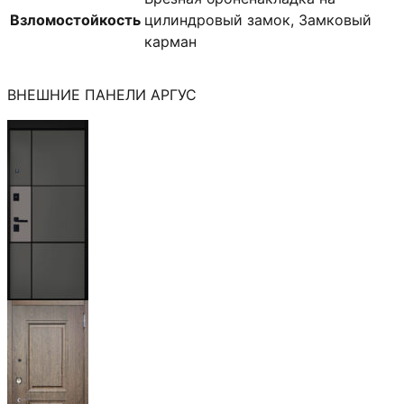
Взломостойкость
цилиндровый замок, Замковый
карман
ВНЕШНИЕ ПАНЕЛИ АРГУС
Мичиган