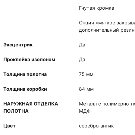
Гнутая кромка
Опция «мягкое закрыв
дополнительный резин
Эксцентрик
Да
Проклейка изолоном
Да
Толщина полотна
75 мм
Толщина коробки
84 мм
НАРУЖНАЯ ОТДЕЛКА
Металл с полимерно-
ПОЛОТНА
МДФ
Цвет
серебро антик