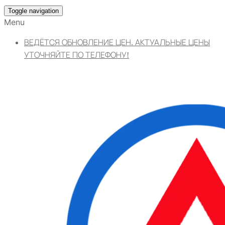
Toggle navigation
Menu
ВЕДЁТСЯ ОБНОВЛЕНИЕ ЦЕН. АКТУАЛЬНЫЕ ЦЕНЫ
УТОЧНЯЙТЕ ПО ТЕЛЕФОНУ!