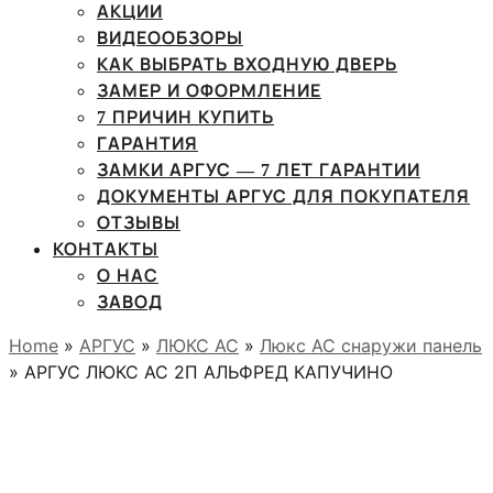
АКЦИИ
ВИДЕООБЗОРЫ
КАК ВЫБРАТЬ ВХОДНУЮ ДВЕРЬ
ЗАМЕР И ОФОРМЛЕНИЕ
7 ПРИЧИН КУПИТЬ
ГАРАНТИЯ
ЗАМКИ АРГУС — 7 ЛЕТ ГАРАНТИИ
ДОКУМЕНТЫ АРГУС ДЛЯ ПОКУПАТЕЛЯ
ОТЗЫВЫ
КОНТАКТЫ
О НАС
ЗАВОД
Home
»
АРГУС
»
ЛЮКС АС
»
Люкс АС снаружи панель
» АРГУС ЛЮКС АС 2П АЛЬФРЕД КАПУЧИНО