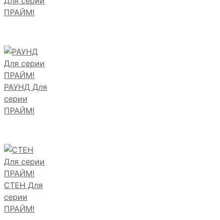
Для серии
ПРАЙМ!
РАУНД Для
серии
ПРАЙМ!
СТЕН Для
серии
ПРАЙМ!