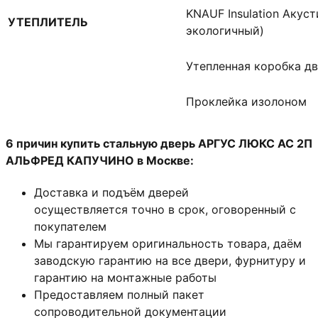
KNAUF Insulation Акус
УТЕПЛИТЕЛЬ
экологичный)
Утепленная коробка д
Проклейка изолоном
6 причин купить стальную дверь АРГУС ЛЮКС АС 2П
АЛЬФРЕД КАПУЧИНО в Москве:
Доставка и подъём дверей
осуществляется точно в срок, оговоренный с
покупателем
Мы гарантируем оригинальность товара, даём
заводскую гарантию на все двери, фурнитуру и
гарантию на монтажные работы
Предоставляем полный пакет
сопроводительной документации