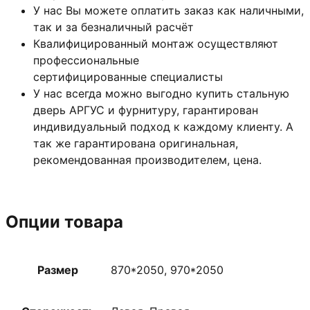
У нас Вы можете оплатить заказ как наличными,
так и за безналичный расчёт
Квалифицированный монтаж
осуществляют
профессиональные
сертифицированные специалисты
У нас всегда можно выгодно купить стальную
дверь АРГУС и фурнитуру, гарантирован
индивидуальный подход к каждому клиенту. А
так же гарантирована оригинальная,
рекомендованная производителем, цена.
Опции товара
Размер
870*2050, 970*2050