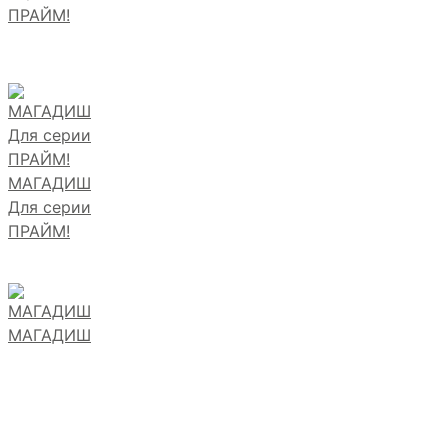
ПРАЙМ!
МАГАДИШ
Для серии
ПРАЙМ!
МАГАДИШ