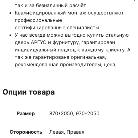
так и за безналичный расчёт
Квалифицированный монтаж
осуществляют
профессиональные
сертифицированные специалисты
У нас всегда можно выгодно купить стальную
дверь АРГУС и фурнитуру, гарантирован
индивидуальный подход к каждому клиенту. А
так же гарантирована оригинальная,
рекомендованная производителем, цена.
Опции товара
Размер
870*2050, 970*2050
Сторонность
Левая, Правая