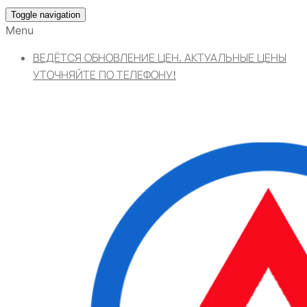
Toggle navigation
Menu
ВЕДЁТСЯ ОБНОВЛЕНИЕ ЦЕН. АКТУАЛЬНЫЕ ЦЕНЫ
УТОЧНЯЙТЕ ПО ТЕЛЕФОНУ!