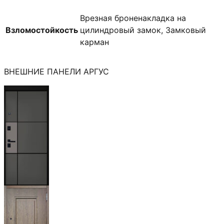
Врезная броненакладка на
Взломостойкость
цилиндровый замок, Замковый
карман
ВНЕШНИЕ ПАНЕЛИ АРГУС
Мичиган