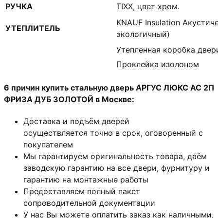
РУЧКА
TIXX, цвет хром.
KNAUF Insulation Акустич
УТЕПЛИТЕЛЬ
экологичный)
Утепленная коробка двер
Проклейка изолоном
6 причин купить стальную дверь АРГУС ЛЮКС АС 2П
ФРИЗА ДУБ ЗОЛОТОЙ в Москве:
Доставка и подъём дверей
осуществляется точно в срок, оговоренный с
покупателем
Мы гарантируем оригинальность товара, даём
заводскую гарантию на все двери, фурнитуру и
гарантию на монтажные работы
Предоставляем полный пакет
сопроводительной документации
У нас Вы можете оплатить заказ как наличными,