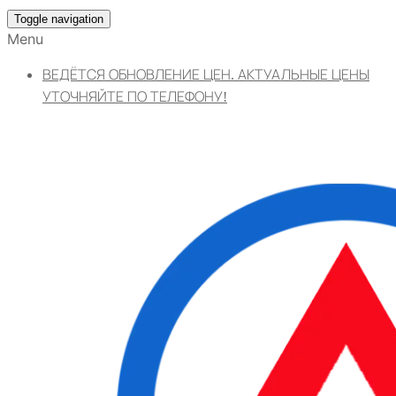
Toggle navigation
Menu
ВЕДЁТСЯ ОБНОВЛЕНИЕ ЦЕН. АКТУАЛЬНЫЕ ЦЕНЫ
УТОЧНЯЙТЕ ПО ТЕЛЕФОНУ!