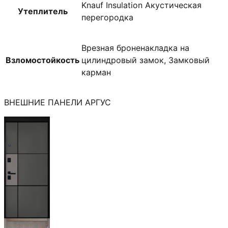
Knauf Insulation Акустическая
Утеплитель
перегородка
Врезная броненакладка на
Взломостойкость
цилиндровый замок, Замковый
карман
ВНЕШНИЕ ПАНЕЛИ АРГУС
Мичиган