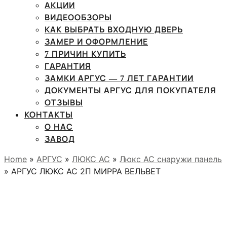
АКЦИИ
ВИДЕООБЗОРЫ
КАК ВЫБРАТЬ ВХОДНУЮ ДВЕРЬ
ЗАМЕР И ОФОРМЛЕНИЕ
7 ПРИЧИН КУПИТЬ
ГАРАНТИЯ
ЗАМКИ АРГУС — 7 ЛЕТ ГАРАНТИИ
ДОКУМЕНТЫ АРГУС ДЛЯ ПОКУПАТЕЛЯ
ОТЗЫВЫ
КОНТАКТЫ
О НАС
ЗАВОД
Home
»
АРГУС
»
ЛЮКС АС
»
Люкс АС снаружи панель
» АРГУС ЛЮКС АС 2П МИРРА ВЕЛЬВЕТ