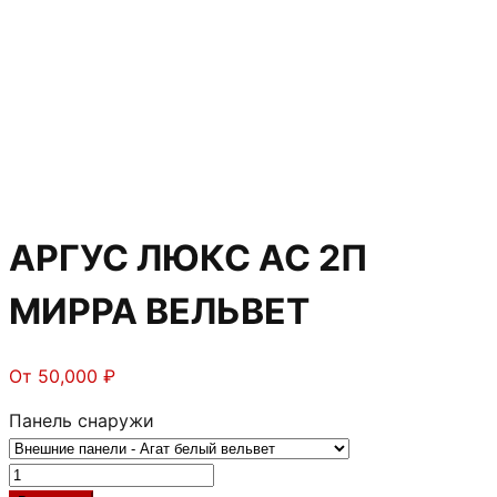
АРГУС ЛЮКС АС 2П
МИРРА ВЕЛЬВЕТ
От
50,000
₽
Панель снаружи
Количество