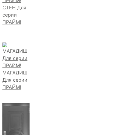
СТЕН Для
серии
ПРАЙМ!
МАГАДИШ
Для серии
ПРАЙМ!