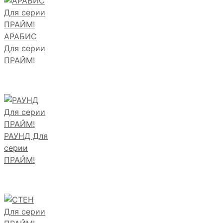
АРАБИС
Для серии
ПРАЙМ!
РАУНД Для
серии
ПРАЙМ!