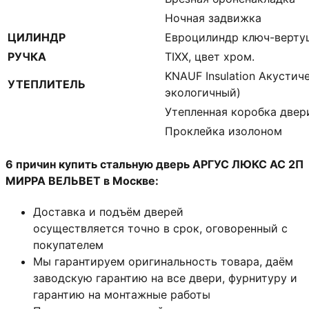
Ночная задвижка
ЦИЛИНДР
Евроцилиндр ключ-верту
РУЧКА
TIXX, цвет хром.
KNAUF Insulation Акустич
УТЕПЛИТЕЛЬ
экологичный)
Утепленная коробка двер
Проклейка изолоном
6 причин купить стальную дверь АРГУС ЛЮКС АС 2П
МИРРА ВЕЛЬВЕТ в Москве:
Доставка и подъём дверей
осуществляется точно в срок, оговоренный с
покупателем
Мы гарантируем оригинальность товара, даём
заводскую гарантию на все двери, фурнитуру и
гарантию на монтажные работы