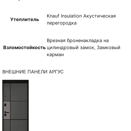
Knauf Insulation Акустическая
Утеплитель
перегородка
Врезная броненакладка на
Взломостойкость
цилиндровый замок, Замковый
карман
ВНЕШНИЕ ПАНЕЛИ АРГУС