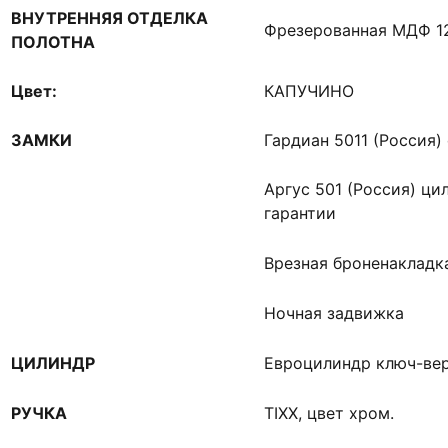
ВНУТРЕННЯЯ ОТДЕЛКА
Фрезерованная МДФ 
ПОЛОТНА
Цвет:
КАПУЧИНО
ЗАМКИ
Гардиан 5011 (Россия) 
Аргус 501 (Россия) ци
гарантии
Врезная броненакладк
Ночная задвижка
ЦИЛИНДР
Евроцилиндр ключ-ве
РУЧКА
TIXX, цвет хром.