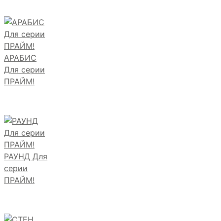
АРАБИС
Для серии
ПРАЙМ!
РАУНД Для
серии
ПРАЙМ!