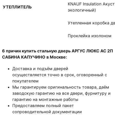
KNAUF Insulation Акус
УТЕПЛИТЕЛЬ
экологичный)
Утепленная коробка д
Проклейка изолоном
6 причин купить стальную дверь АРГУС ЛЮКС АС 2П
САБИНА КАПУЧИНО в Москве:
Доставка и подъём дверей
осуществляется точно в срок, оговоренный с
покупателем
Мы гарантируем оригинальность товара, даём
заводскую гарантию на все двери, фурнитуру и
гарантию на монтажные работы
Предоставляем полный пакет
сопроводительной документации