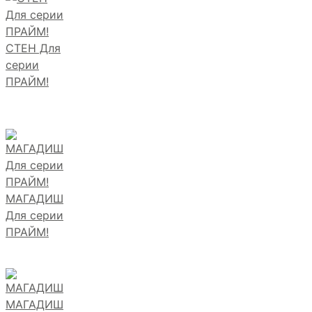
СТЕН Для
серии
ПРАЙМ!
МАГАДИШ
Для серии
ПРАЙМ!
МАГАДИШ