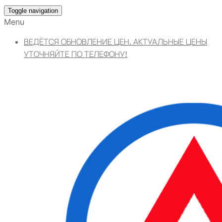
Toggle navigation
Menu
ВЕДЁТСЯ ОБНОВЛЕНИЕ ЦЕН. АКТУАЛЬНЫЕ ЦЕНЫ
УТОЧНЯЙТЕ ПО ТЕЛЕФОНУ!