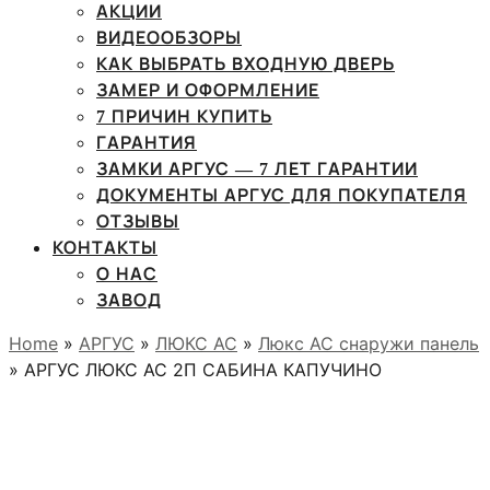
АКЦИИ
ВИДЕООБЗОРЫ
КАК ВЫБРАТЬ ВХОДНУЮ ДВЕРЬ
ЗАМЕР И ОФОРМЛЕНИЕ
7 ПРИЧИН КУПИТЬ
ГАРАНТИЯ
ЗАМКИ АРГУС — 7 ЛЕТ ГАРАНТИИ
ДОКУМЕНТЫ АРГУС ДЛЯ ПОКУПАТЕЛЯ
ОТЗЫВЫ
КОНТАКТЫ
О НАС
ЗАВОД
Home
»
АРГУС
»
ЛЮКС АС
»
Люкс АС снаружи панель
» АРГУС ЛЮКС АС 2П САБИНА КАПУЧИНО