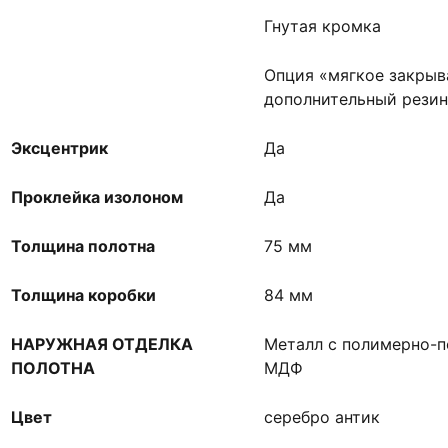
Гнутая кромка
Опция «мягкое закрыв
дополнительный резин
Эксцентрик
Да
Проклейка изолоном
Да
Толщина полотна
75 мм
Толщина коробки
84 мм
НАРУЖНАЯ ОТДЕЛКА
Металл с полимерно-
ПОЛОТНА
МДФ
Цвет
серебро антик