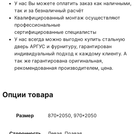
У нас Вы можете оплатить заказ как наличными,
так и за безналичный расчёт
Квалифицированный монтаж
осуществляют
профессиональные
сертифицированные специалисты
У нас всегда можно выгодно купить стальную
дверь АРГУС и фурнитуру, гарантирован
индивидуальный подход к каждому клиенту. А
так же гарантирована оригинальная,
рекомендованная производителем, цена.
Опции товара
Размер
870*2050, 970*2050
Сторонность
Левая, Правая