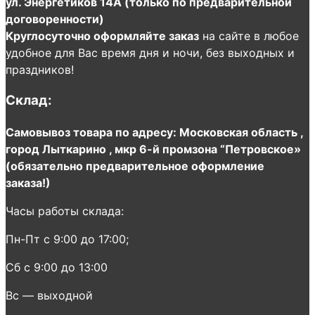
ул. Энергетиков 14А (только по предварительной
договоренности)
Круглосуточно оформляйте заказ
на сайте в любое
удобное для Вас время дня и ночи, без выходных и
праздников!
Склад:
Самовывоз товара по адресу: Московская область ,
город Лыткарино , мкр 6-й промзона “Петровское»
(обязательно предварительное оформление
заказа!)
Часы работы склада:
Пн-Пт с 9:00 до 17:00;
Сб с 9:00 до 13:00
Вс — выходной