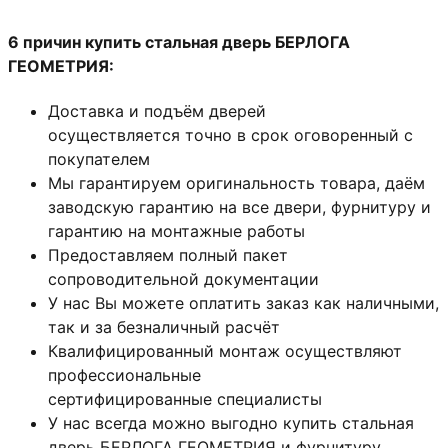
6 причин купить стальная дверь БЕРЛОГА
ГЕОМЕТРИЯ:
Доставка и подъём дверей
осуществляется точно в срок оговоренный с
покупателем
Мы гарантируем оригинальность товара, даём
заводскую гарантию на все двери, фурнитуру и
гарантию на монтажные работы
Предоставляем полный пакет
сопроводительной документации
У нас Вы можете оплатить заказ как наличными,
так и за безналичный расчёт
Квалифицированный монтаж
осуществляют
профессиональные
сертифицированные специалисты
У нас всегда можно выгодно купить стальная
дверь БЕРЛОГА ГЕОМЕТРИЯ и фурнитуру,