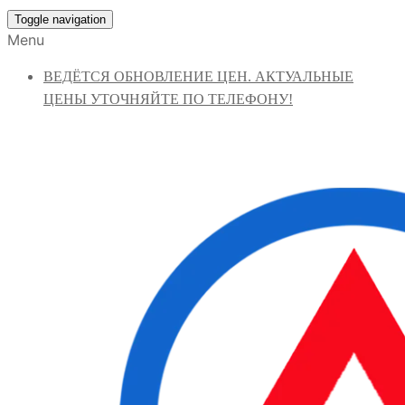
Toggle navigation
Menu
ВЕДЁТСЯ ОБНОВЛЕНИЕ ЦЕН. АКТУАЛЬНЫЕ
ЦЕНЫ УТОЧНЯЙТЕ ПО ТЕЛЕФОНУ!