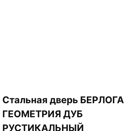
Стальная дверь БЕРЛОГА
ГЕОМЕТРИЯ ДУБ
РУСТИКАЛЬНЫЙ