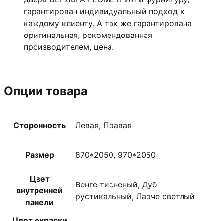
гарантирован индивидуальный подход к
каждому клиенту. А так же гарантирована
оригинальная, рекомендованная
производителем, цена.
Опции товара
Сторонность
Левая, Правая
Размер
870*2050, 970*2050
Цвет
Венге тисненый, Дуб
внутренней
рустикальный, Ларче светлый
панели
Цвет окраски