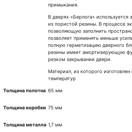
примыкания.
В дверях «Берлога» используется
из пористой резины. В процессе э
позволяющую заполнить пространс
позволяет применять меньше усил
полную герметизацию дверного бло
резины имеет амортизирующую фу
резком закрывании двери.
Материал, из которого изготовлен
температур
Толщина полотна
65 мм
Толщина коробки
75 мм
Толщина металла
1,7 мм