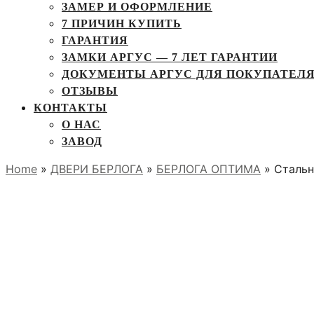
ЗАМЕР И ОФОРМЛЕНИЕ
7 ПРИЧИН КУПИТЬ
ГАРАНТИЯ
ЗАМКИ АРГУС — 7 ЛЕТ ГАРАНТИИ
ДОКУМЕНТЫ АРГУС ДЛЯ ПОКУПАТЕЛ
ОТЗЫВЫ
КОНТАКТЫ
О НАС
ЗАВОД
Home
»
ДВЕРИ БЕРЛОГА
»
БЕРЛОГА ОПТИМА
» Сталь