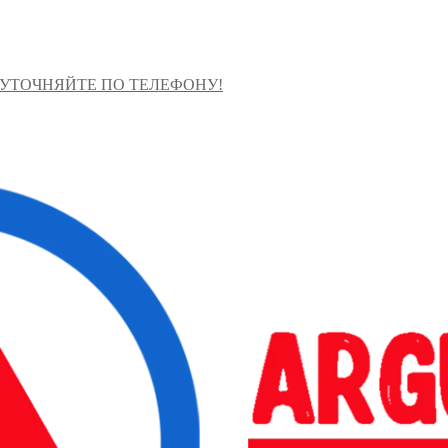
 УТОЧНЯЙТЕ ПО ТЕЛЕФОНУ!