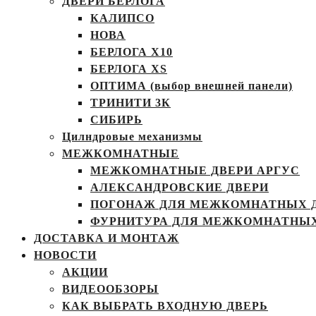
ДВЕРИ БЕРЛОГА
КАЛИПСО
НОВА
БЕРЛОГА Х10
БЕРЛОГА XS
ОПТИМА (выбор внешней панели)
ТРИНИТИ 3К
СИБИРЬ
Цилндровые механизмы
МЕЖКОМНАТНЫЕ
МЕЖКОМНАТНЫЕ ДВЕРИ АРГУС
АЛЕКСАНДРОВСКИЕ ДВЕРИ
ПОГОНАЖ ДЛЯ МЕЖКОМНАТНЫХ 
ФУРНИТУРА ДЛЯ МЕЖКОМНАТНЫХ
ДОСТАВКА И МОНТАЖ
НОВОСТИ
АКЦИИ
ВИДЕООБЗОРЫ
КАК ВЫБРАТЬ ВХОДНУЮ ДВЕРЬ