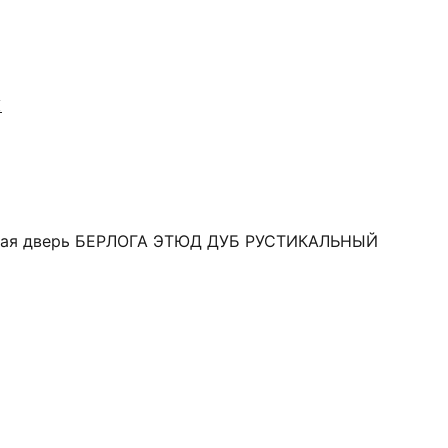
Я
ная дверь БЕРЛОГА ЭТЮД ДУБ РУСТИКАЛЬНЫЙ