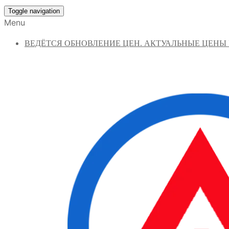
Toggle navigation
Menu
ВЕДЁТСЯ ОБНОВЛЕНИЕ ЦЕН. АКТУАЛЬНЫЕ ЦЕНЫ