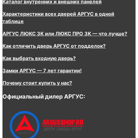
Каталог внутренних и внешних панелей
Характеристики всех дверей АРГУС в одной
таблице
АРГУС ЛЮКС 3К или ЛЮКС ПРО 3К — что лучше?
Как отличить дверь АРГУС от подделок?
Как выбрать входную дверь?
Замки АРГУС — 7 лет гарантии!
Почему стоит купить у нас?
Официальный дилер АРГУС: