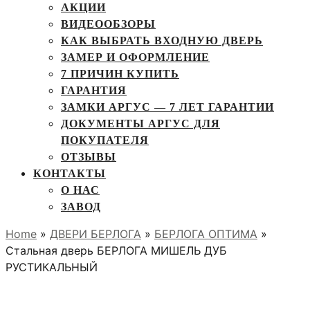
АКЦИИ
ВИДЕООБЗОРЫ
КАК ВЫБРАТЬ ВХОДНУЮ ДВЕРЬ
ЗАМЕР И ОФОРМЛЕНИЕ
7 ПРИЧИН КУПИТЬ
ГАРАНТИЯ
ЗАМКИ АРГУС — 7 ЛЕТ ГАРАНТИИ
ДОКУМЕНТЫ АРГУС ДЛЯ
ПОКУПАТЕЛЯ
ОТЗЫВЫ
КОНТАКТЫ
О НАС
ЗАВОД
Home
»
ДВЕРИ БЕРЛОГА
»
БЕРЛОГА ОПТИМА
»
Стальная дверь БЕРЛОГА МИШЕЛЬ ДУБ
РУСТИКАЛЬНЫЙ