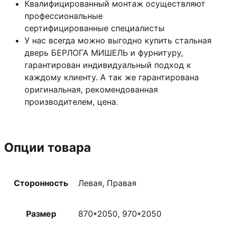
Квалифицированный монтаж
осуществляют
профессиональные
сертифицированные специалисты
У нас всегда можно выгодно купить стальная
дверь БЕРЛОГА МИШЕЛЬ и фурнитуру,
гарантирован индивидуальный подход к
каждому клиенту. А так же гарантирована
оригинальная, рекомендованная
производителем, цена.
Опции товара
Сторонность
Левая, Правая
Размер
870*2050, 970*2050