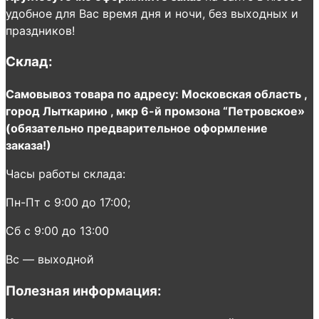
удобное для Вас время дня и ночи, без выходных и
праздников!
Склад:
Самовывоз товара по адресу: Московская область ,
город Лыткарино , мкр 6-й промзона “Петровское»
(обязательно предварительное оформление
заказа!)
Часы работы склада:
Пн-Пт с 9:00 до 17:00;
Сб с 9:00 до 13:00
Вс — выходной
Полезная информация: