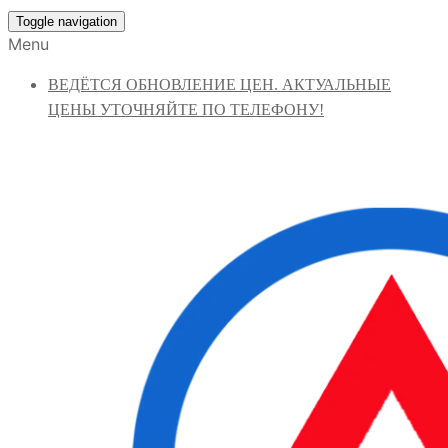
Toggle navigation
Menu
ВЕДЁТСЯ ОБНОВЛЕНИЕ ЦЕН. АКТУАЛЬНЫЕ
ЦЕНЫ УТОЧНЯЙТЕ ПО ТЕЛЕФОНУ!