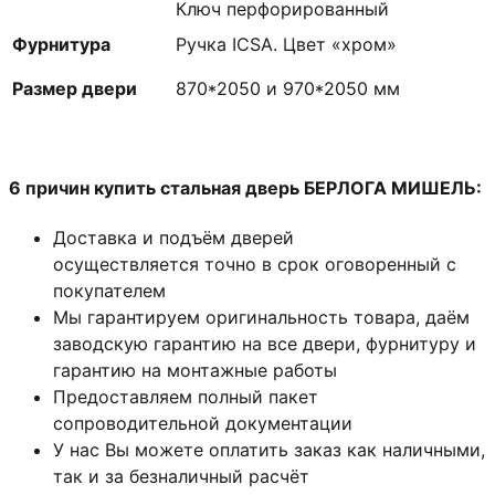
Ключ перфорированный
Фурнитура
Ручка ICSA. Цвет «хром»
Размер двери
870*2050 и 970*2050 мм
6 причин купить стальная дверь БЕРЛОГА МИШЕЛЬ:
Доставка и подъём дверей
осуществляется точно в срок оговоренный с
покупателем
Мы гарантируем оригинальность товара, даём
заводскую гарантию на все двери, фурнитуру и
гарантию на монтажные работы
Предоставляем полный пакет
сопроводительной документации
У нас Вы можете оплатить заказ как наличными,
так и за безналичный расчёт