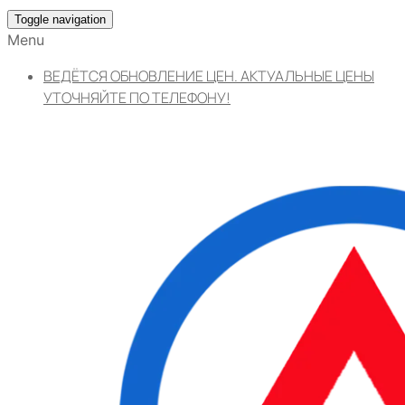
Toggle navigation
Menu
ВЕДЁТСЯ ОБНОВЛЕНИЕ ЦЕН. АКТУАЛЬНЫЕ ЦЕНЫ
УТОЧНЯЙТЕ ПО ТЕЛЕФОНУ!