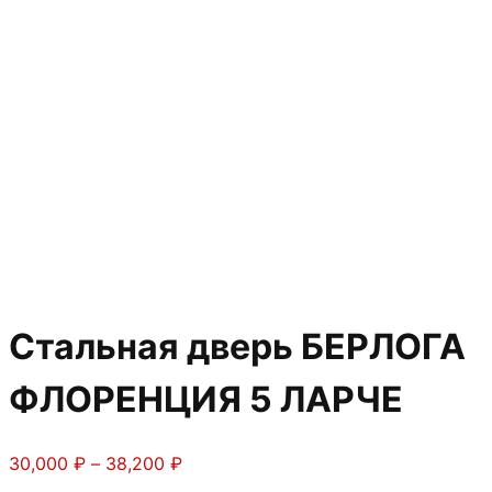
Стальная дверь БЕРЛОГА
ФЛОРЕНЦИЯ 5 ЛАРЧЕ
Диапазон
30,000
₽
–
38,200
₽
цен: