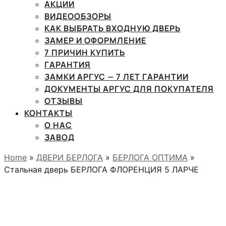
АКЦИИ
ВИДЕООБЗОРЫ
КАК ВЫБРАТЬ ВХОДНУЮ ДВЕРЬ
ЗАМЕР И ОФОРМЛЕНИЕ
7 ПРИЧИН КУПИТЬ
ГАРАНТИЯ
ЗАМКИ АРГУС — 7 ЛЕТ ГАРАНТИИ
ДОКУМЕНТЫ АРГУС ДЛЯ ПОКУПАТЕЛЯ
ОТЗЫВЫ
КОНТАКТЫ
О НАС
ЗАВОД
Home
»
ДВЕРИ БЕРЛОГА
»
БЕРЛОГА ОПТИМА
»
Стальная дверь БЕРЛОГА ФЛОРЕНЦИЯ 5 ЛАРЧЕ