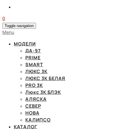
0
Toggle navigation
Menu
МОДЕЛИ
ДА-97
PRIME
SMART
ЛЮКС 3К
ЛЮКС 3К БЕЛАЯ
PRO 3K
Люкс 3К БЛЭК
АЛЯСКА
СЕВЕР
НОВА
КАЛИПСО
КАТАЛОГ