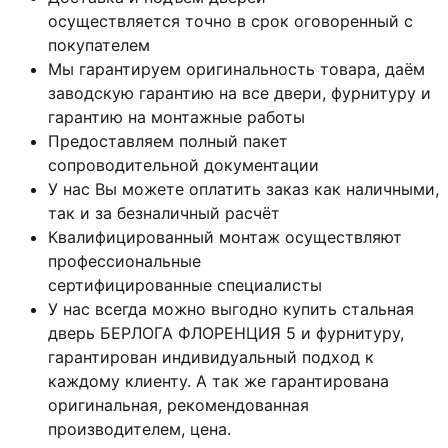
осуществляется точно в срок оговоренный с
покупателем
Мы гарантируем оригинальность товара, даём
заводскую гарантию на все двери, фурнитуру и
гарантию на монтажные работы
Предоставляем полный пакет
сопроводительной документации
У нас Вы можете оплатить заказ как наличными,
так и за безналичный расчёт
Квалифицированный монтаж
осуществляют
профессиональные
сертифицированные специалисты
У нас всегда можно выгодно купить стальная
дверь БЕРЛОГА ФЛОРЕНЦИЯ 5 и фурнитуру,
гарантирован индивидуальный подход к
каждому клиенту. А так же гарантирована
оригинальная, рекомендованная
производителем, цена.