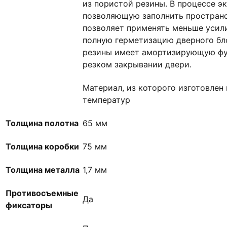
из пористой резины. В процессе э
позволяющую заполнить пространс
позволяет применять меньше усил
полную герметизацию дверного бло
резины имеет амортизирующую фу
резком закрывании двери.
Материал, из которого изготовлен
температур
Толщина полотна
65 мм
Толщина коробки
75 мм
Толщина металла
1,7 мм
Противосъемные
Да
фиксаторы