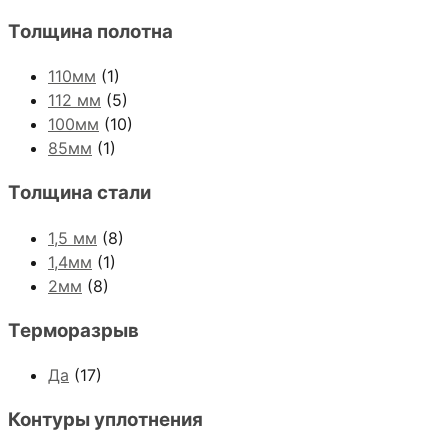
Толщина полотна
110мм
(1)
112 мм
(5)
100мм
(10)
85мм
(1)
Толщина стали
1,5 мм
(8)
1,4мм
(1)
2мм
(8)
Терморазрыв
Да
(17)
Контуры уплотнения