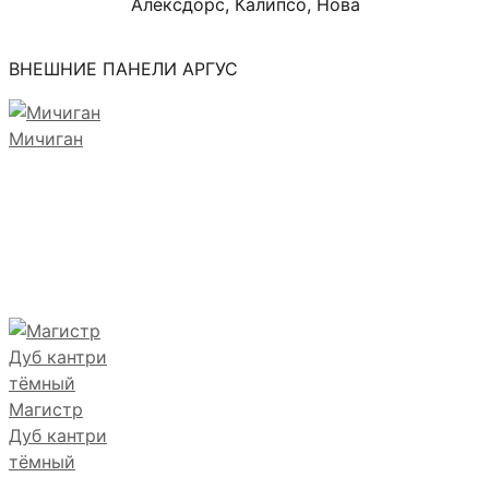
Алексдорс, Калипсо, Нова
ВНЕШНИЕ ПАНЕЛИ АРГУС
Мичиган
Магистр
Дуб кантри
тёмный