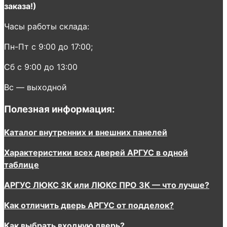
заказа!)
Часы работы склада:
Пн-Пт с 9:00 до 17:00;
Сб с 9:00 до 13:00
Вс — выходной
Полезная информация:
Каталог внутренних и внешних панелей
Характеристики всех дверей АРГУС в одной
таблице
АРГУС ЛЮКС 3К или ЛЮКС ПРО 3К — что лучше?
Как отличить дверь АРГУС от подделок?
Как выбрать входную дверь?