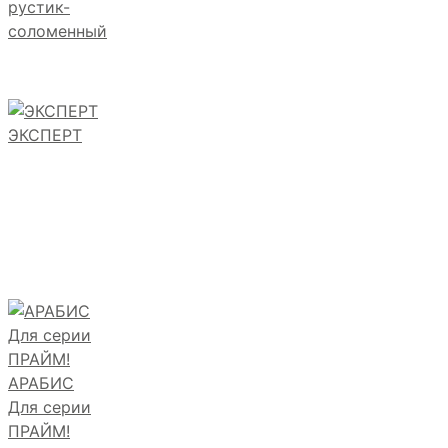
рустик-
соломенный
ЭКСПЕРТ
АРАБИС
Для серии
ПРАЙМ!