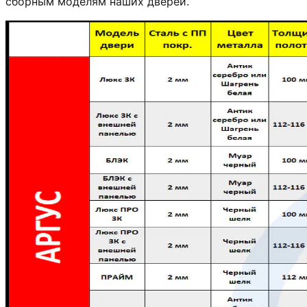
сборным моделям наших дверей.