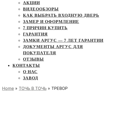
АКЦИИ
ВИДЕООБЗОРЫ
КАК ВЫБРАТЬ ВХОДНУЮ ДВЕРЬ
ЗАМЕР И ОФОРМЛЕНИЕ
7 ПРИЧИН КУПИТЬ
ГАРАНТИЯ
ЗАМКИ АРГУС — 7 ЛЕТ ГАРАНТИИ
ДОКУМЕНТЫ АРГУС ДЛЯ
ПОКУПАТЕЛЯ
ОТЗЫВЫ
КОНТАКТЫ
О НАС
ЗАВОД
Home
»
ТОЧЬ В ТОЧЬ
» ТРЕВОР