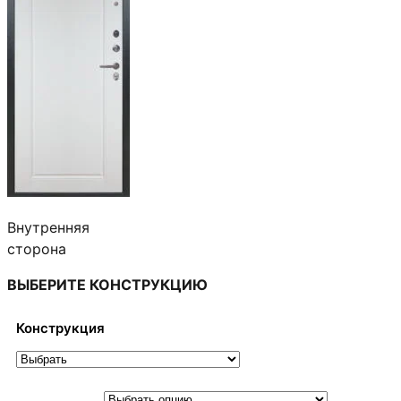
Внутренняя
сторона
ВЫБЕРИТЕ КОНСТРУКЦИЮ
Конструкция