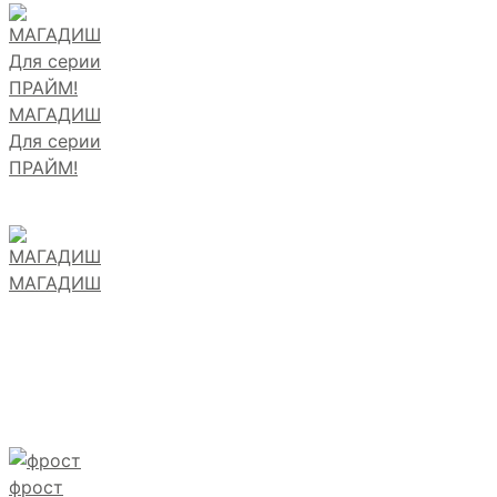
МАГАДИШ
Для серии
ПРАЙМ!
МАГАДИШ
фрост