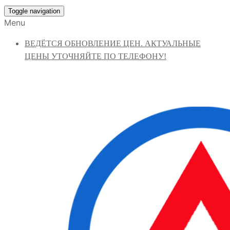
Toggle navigation
Menu
ВЕДЁТСЯ ОБНОВЛЕНИЕ ЦЕН. АКТУАЛЬНЫЕ
ЦЕНЫ УТОЧНЯЙТЕ ПО ТЕЛЕФОНУ!