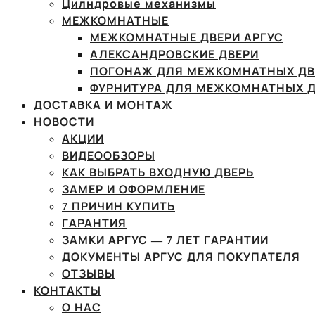
Цилндровые механизмы
МЕЖКОМНАТНЫЕ
МЕЖКОМНАТНЫЕ ДВЕРИ АРГУС
АЛЕКСАНДРОВСКИЕ ДВЕРИ
ПОГОНАЖ ДЛЯ МЕЖКОМНАТНЫХ ДВ
ФУРНИТУРА ДЛЯ МЕЖКОМНАТНЫХ Д
ДОСТАВКА И МОНТАЖ
НОВОСТИ
АКЦИИ
ВИДЕООБЗОРЫ
КАК ВЫБРАТЬ ВХОДНУЮ ДВЕРЬ
ЗАМЕР И ОФОРМЛЕНИЕ
7 ПРИЧИН КУПИТЬ
ГАРАНТИЯ
ЗАМКИ АРГУС — 7 ЛЕТ ГАРАНТИИ
ДОКУМЕНТЫ АРГУС ДЛЯ ПОКУПАТЕЛЯ
ОТЗЫВЫ
КОНТАКТЫ
О НАС