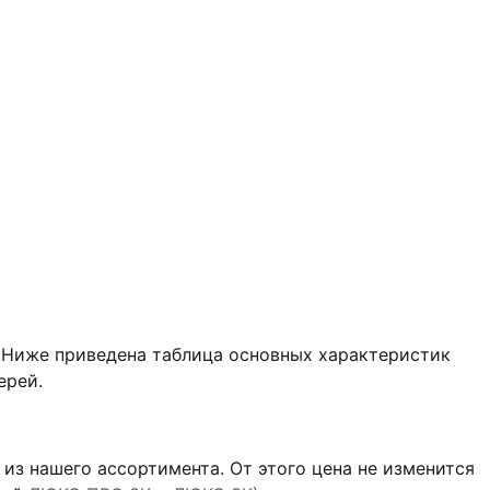
. Ниже приведена таблица основных характеристик
ерей.
 из нашего ассортимента. От этого цена не изменится