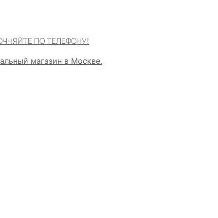
ОЧНЯЙТЕ ПО ТЕЛЕФОНУ!