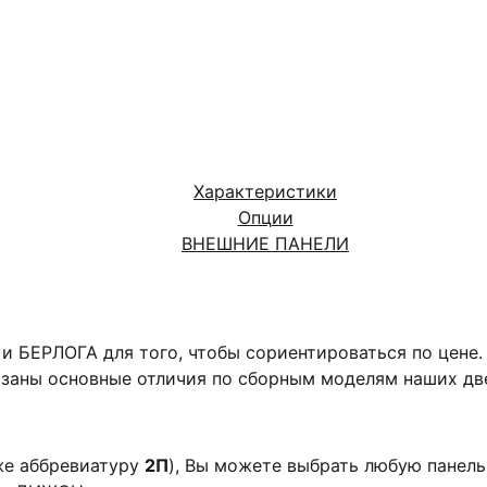
Характеристики
Опции
ВНЕШНИЕ ПАНЕЛИ
и БЕРЛОГА для того, чтобы сориентироваться по цене
азаны основные отличия по сборным моделям наших дв
же аббревиатуру
2П
), Вы можете выбрать любую панель