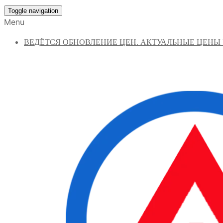
Toggle navigation
Menu
ВЕДЁТСЯ ОБНОВЛЕНИЕ ЦЕН. АКТУАЛЬНЫЕ ЦЕНЫ