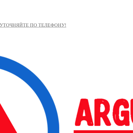
 УТОЧНЯЙТЕ ПО ТЕЛЕФОНУ!