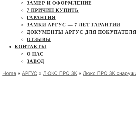
ЗАМЕР И ОФОРМЛЕНИЕ
7 ПРИЧИН КУПИТЬ
ГАРАНТИЯ
ЗАМКИ АРГУС — 7 ЛЕТ ГАРАНТИИ
ДОКУМЕНТЫ АРГУС ДЛЯ ПОКУПАТЕЛ
ОТЗЫВЫ
КОНТАКТЫ
О НАС
ЗАВОД
Home
»
АРГУС
»
ЛЮКС ПРО 3К
»
Люкс ПРО 3К снаружи