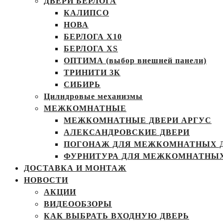
ДВЕРИ БЕРЛОГА
КАЛИПСО
НОВА
БЕРЛОГА Х10
БЕРЛОГА XS
ОПТИМА (выбор внешней панели)
ТРИНИТИ 3К
СИБИРЬ
Цилндровые механизмы
МЕЖКОМНАТНЫЕ
МЕЖКОМНАТНЫЕ ДВЕРИ АРГУС
АЛЕКСАНДРОВСКИЕ ДВЕРИ
ПОГОНАЖ ДЛЯ МЕЖКОМНАТНЫХ 
ФУРНИТУРА ДЛЯ МЕЖКОМНАТНЫХ
ДОСТАВКА И МОНТАЖ
НОВОСТИ
АКЦИИ
ВИДЕООБЗОРЫ
КАК ВЫБРАТЬ ВХОДНУЮ ДВЕРЬ