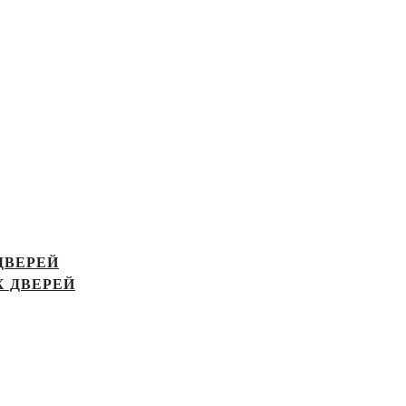
ДВЕРЕЙ
 ДВЕРЕЙ