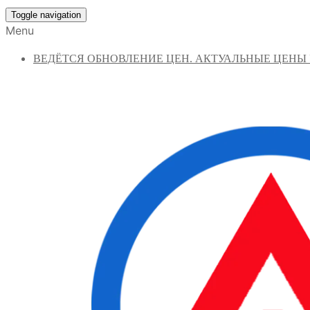
Toggle navigation
Menu
ВЕДЁТСЯ ОБНОВЛЕНИЕ ЦЕН. АКТУАЛЬНЫЕ ЦЕНЫ