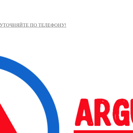
 УТОЧНЯЙТЕ ПО ТЕЛЕФОНУ!