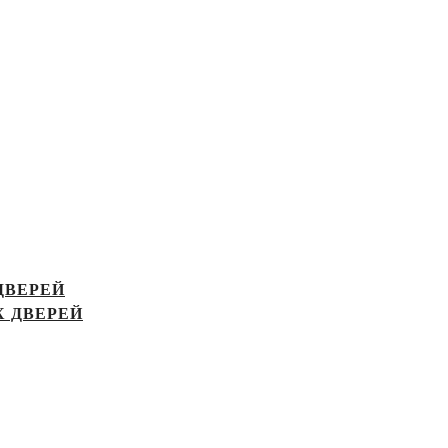
ДВЕРЕЙ
 ДВЕРЕЙ