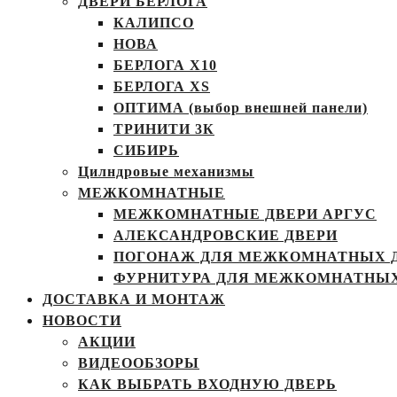
ДВЕРИ БЕРЛОГА
КАЛИПСО
НОВА
БЕРЛОГА Х10
БЕРЛОГА XS
ОПТИМА (выбор внешней панели)
ТРИНИТИ 3К
СИБИРЬ
Цилндровые механизмы
МЕЖКОМНАТНЫЕ
МЕЖКОМНАТНЫЕ ДВЕРИ АРГУС
АЛЕКСАНДРОВСКИЕ ДВЕРИ
ПОГОНАЖ ДЛЯ МЕЖКОМНАТНЫХ 
ФУРНИТУРА ДЛЯ МЕЖКОМНАТНЫХ
ДОСТАВКА И МОНТАЖ
НОВОСТИ
АКЦИИ
ВИДЕООБЗОРЫ
КАК ВЫБРАТЬ ВХОДНУЮ ДВЕРЬ