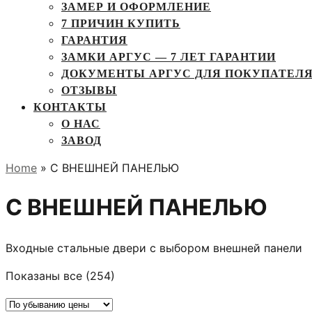
ЗАМЕР И ОФОРМЛЕНИЕ
7 ПРИЧИН КУПИТЬ
ГАРАНТИЯ
ЗАМКИ АРГУС — 7 ЛЕТ ГАРАНТИИ
ДОКУМЕНТЫ АРГУС ДЛЯ ПОКУПАТЕЛ
ОТЗЫВЫ
КОНТАКТЫ
О НАС
ЗАВОД
Home
» С ВНЕШНЕЙ ПАНЕЛЬЮ
С ВНЕШНЕЙ ПАНЕЛЬЮ
Входные стальные двери с выбором внешней панели
Цены:
Показаны все (254)
по
убыванию