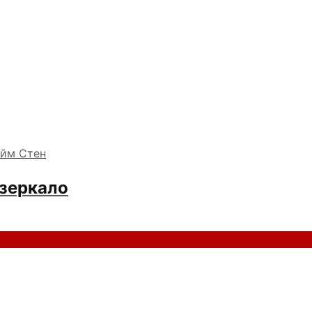
зеркало