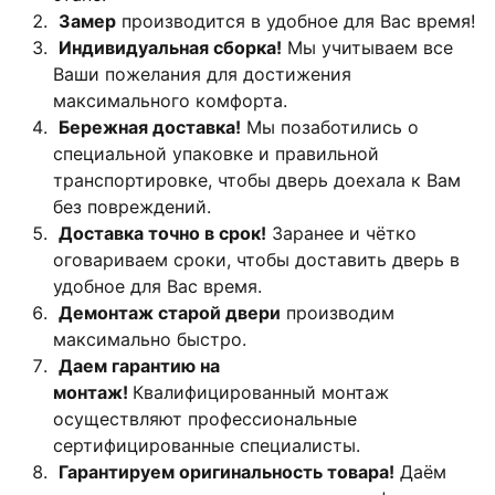
Замер
производится в удобное для Вас время!
Индивидуальная сборка!
Мы учитываем все
Ваши пожелания для достижения
максимального комфорта.
Бережная доставка!
Мы позаботились о
специальной упаковке и правильной
транспортировке, чтобы дверь доехала к Вам
без повреждений.
Доставка точно в срок!
Заранее и чётко
оговариваем сроки, чтобы доставить дверь в
удобное для Вас время.
Демонтаж старой двери
производим
максимально быстро.
Даем гарантию на
монтаж!
Квалифицированный монтаж
осуществляют профессиональные
сертифицированные специалисты.
Гарантируем оригинальность товара!
Даём