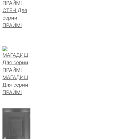
СТЕН Для
серии
ПРАЙМ!
МАГАДИШ
Для серии
ПРАЙМ!