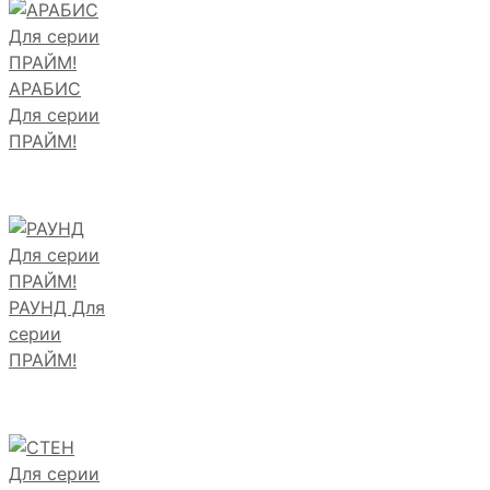
АРАБИС
Для серии
ПРАЙМ!
РАУНД Для
серии
ПРАЙМ!