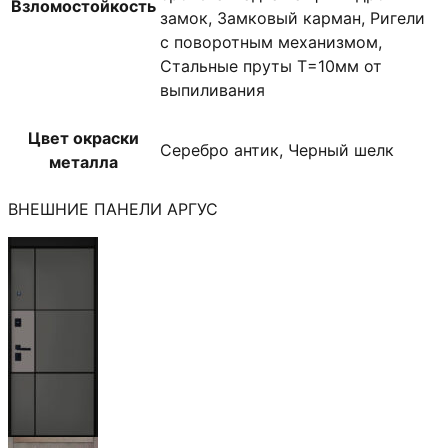
Взломостойкость
замок, Замковый карман, Ригели
с поворотным механизмом,
Стальные пруты T=10мм от
выпиливания
Цвет окраски
Серебро антик, Черный шелк
металла
ВНЕШНИЕ ПАНЕЛИ АРГУС