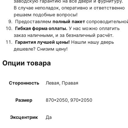
заводскую гарантию на все двери и фурнитуру.
В случае неполадок, оперативно и ответственно
решаем подобные вопросы!
Предоставляем
полный
пакет
сопроводительно
Гибкая форма оплаты.
У нас можно оплатить
заказ наличными, и за безналичный расчёт.
Гарантия лучшей цены!
Нашли нашу дверь
дешевле? Снизим цену!
Опции товара
Сторонность
Левая, Правая
Размер
870*2050, 970*2050
Эксцентрик
Да