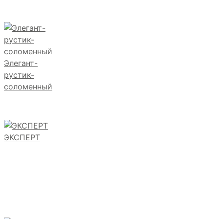
Элегант-
рустик-
соломенный
ЭКСПЕРТ