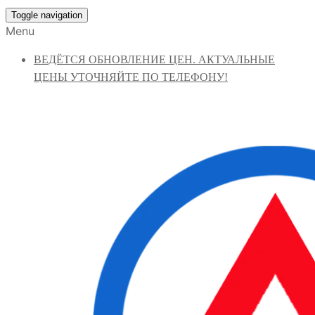
Toggle navigation
Menu
ВЕДЁТСЯ ОБНОВЛЕНИЕ ЦЕН. АКТУАЛЬНЫЕ
ЦЕНЫ УТОЧНЯЙТЕ ПО ТЕЛЕФОНУ!