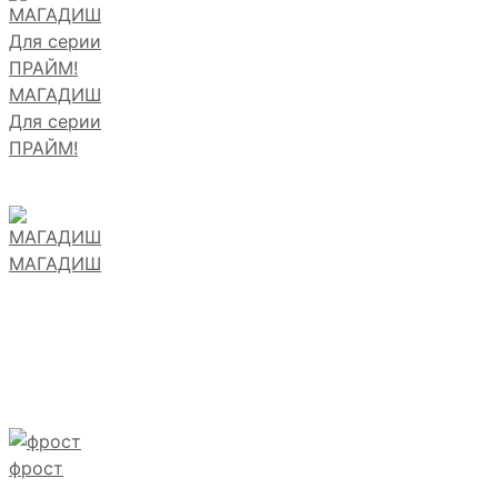
МАГАДИШ
Для серии
ПРАЙМ!
МАГАДИШ
фрост