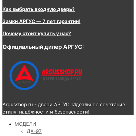
Как выбрать входную дверь?
Замки АРГУС — 7 лет гарантии!
Почему стоит купить у нас?
Официальный дилер АРГУС:
Argusshop.ru - двери АРГУС. Идеальное сочетание
стиля, надёжности и безопасности!
МОДЕЛИ
ДА-97