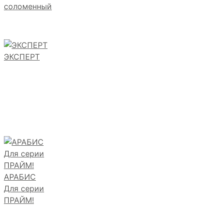
соломенный
ЭКСПЕРТ
АРАБИС
Для серии
ПРАЙМ!