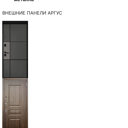
ВНЕШНИЕ ПАНЕЛИ АРГУС
Мичиган