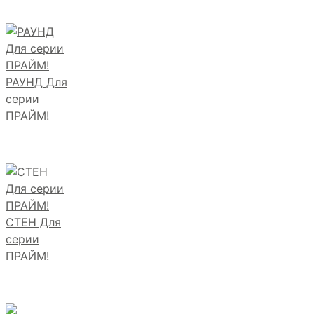
РАУНД Для
серии
ПРАЙМ!
СТЕН Для
серии
ПРАЙМ!