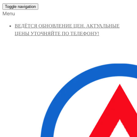
Toggle navigation
Menu
ВЕДЁТСЯ ОБНОВЛЕНИЕ ЦЕН. АКТУАЛЬНЫЕ
ЦЕНЫ УТОЧНЯЙТЕ ПО ТЕЛЕФОНУ!