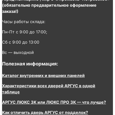
(обязательно предварительное оформление
заказа!)
Часы работы склада:
Пн-Пт с 9:00 до 17:00;
Сб с 9:00 до 13:00
Вс — выходной
Полезная информация:
Каталог внутренних и внешних панелей
Характеристики всех дверей АРГУС в одной
таблице
АРГУС ЛЮКС 3К или ЛЮКС ПРО 3К — что лучше?
Как отличить дверь АРГУС от подделок?