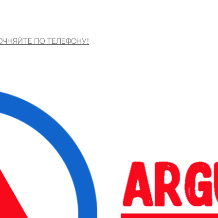
ОЧНЯЙТЕ ПО ТЕЛЕФОНУ!