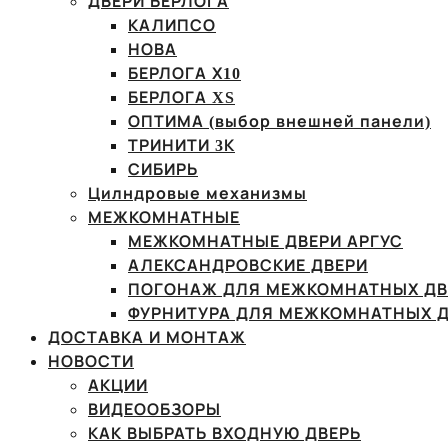
ДВЕРИ БЕРЛОГА
КАЛИПСО
НОВА
БЕРЛОГА Х10
БЕРЛОГА XS
ОПТИМА (выбор внешней панели)
ТРИНИТИ 3К
СИБИРЬ
Цилндровые механизмы
МЕЖКОМНАТНЫЕ
МЕЖКОМНАТНЫЕ ДВЕРИ АРГУС
АЛЕКСАНДРОВСКИЕ ДВЕРИ
ПОГОНАЖ ДЛЯ МЕЖКОМНАТНЫХ ДВ
ФУРНИТУРА ДЛЯ МЕЖКОМНАТНЫХ Д
ДОСТАВКА И МОНТАЖ
НОВОСТИ
АКЦИИ
ВИДЕООБЗОРЫ
КАК ВЫБРАТЬ ВХОДНУЮ ДВЕРЬ