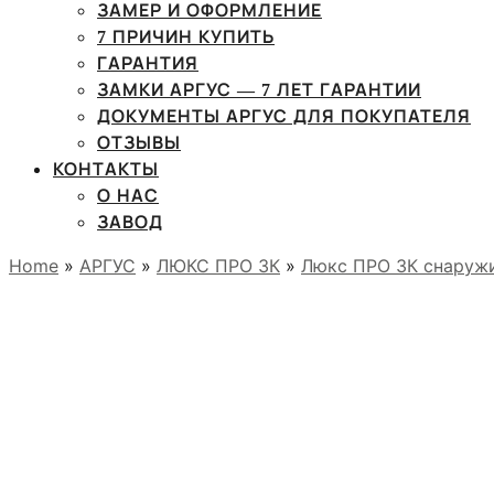
ЗАМЕР И ОФОРМЛЕНИЕ
7 ПРИЧИН КУПИТЬ
ГАРАНТИЯ
ЗАМКИ АРГУС — 7 ЛЕТ ГАРАНТИИ
ДОКУМЕНТЫ АРГУС ДЛЯ ПОКУПАТЕЛЯ
ОТЗЫВЫ
КОНТАКТЫ
О НАС
ЗАВОД
Home
»
АРГУС
»
ЛЮКС ПРО 3К
»
Люкс ПРО 3К снаружи