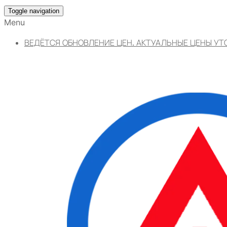
Toggle navigation
Menu
ВЕДЁТСЯ ОБНОВЛЕНИЕ ЦЕН. АКТУАЛЬНЫЕ ЦЕНЫ УТ