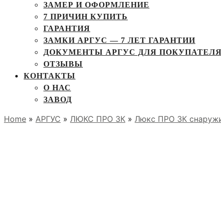
ЗАМЕР И ОФОРМЛЕНИЕ
7 ПРИЧИН КУПИТЬ
ГАРАНТИЯ
ЗАМКИ АРГУС — 7 ЛЕТ ГАРАНТИИ
ДОКУМЕНТЫ АРГУС ДЛЯ ПОКУПАТЕЛ
ОТЗЫВЫ
КОНТАКТЫ
О НАС
ЗАВОД
Home
»
АРГУС
»
ЛЮКС ПРО 3К
»
Люкс ПРО 3К снаружи