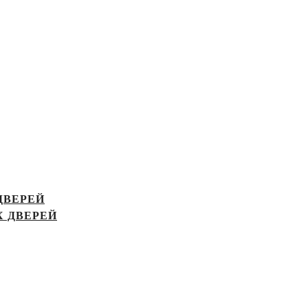
ДВЕРЕЙ
 ДВЕРЕЙ