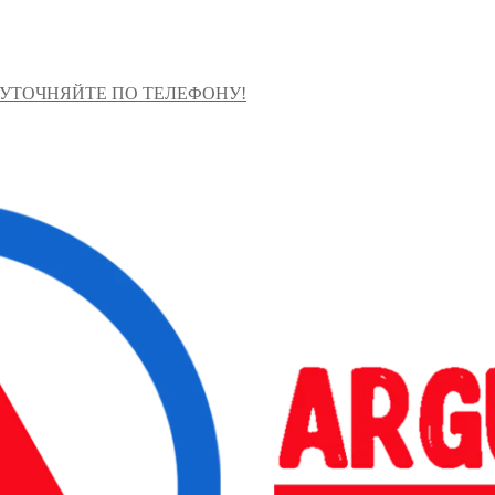
 УТОЧНЯЙТЕ ПО ТЕЛЕФОНУ!