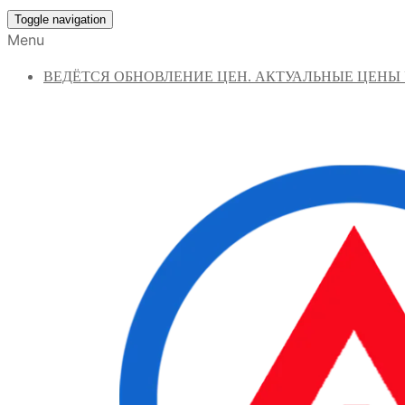
Toggle navigation
Menu
ВЕДЁТСЯ ОБНОВЛЕНИЕ ЦЕН. АКТУАЛЬНЫЕ ЦЕНЫ