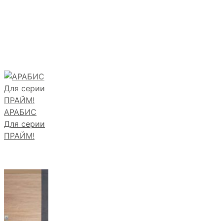
АРАБИС
Для серии
ПРАЙМ!