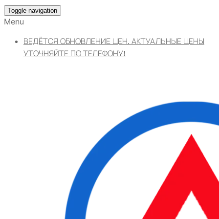
Toggle navigation
Menu
ВЕДЁТСЯ ОБНОВЛЕНИЕ ЦЕН. АКТУАЛЬНЫЕ ЦЕНЫ
УТОЧНЯЙТЕ ПО ТЕЛЕФОНУ!