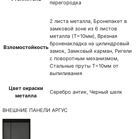
перегородка
2 листа металла, Бронепакет в
замковой зоне из 6 листов
металла (T=10мм), Врезная
броненакладка на цилиндровый
Взломостойкость
замок, Замковый карман, Ригели
с поворотным механизмом,
Стальные пруты T=10мм от
выпиливания
Цвет окраски
Серебро антик, Черный шелк
металла
ВНЕШНИЕ ПАНЕЛИ АРГУС