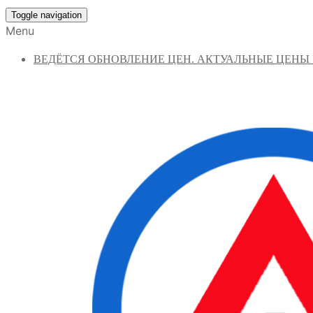
Toggle navigation
Menu
ВЕДЁТСЯ ОБНОВЛЕНИЕ ЦЕН. АКТУАЛЬНЫЕ ЦЕНЫ