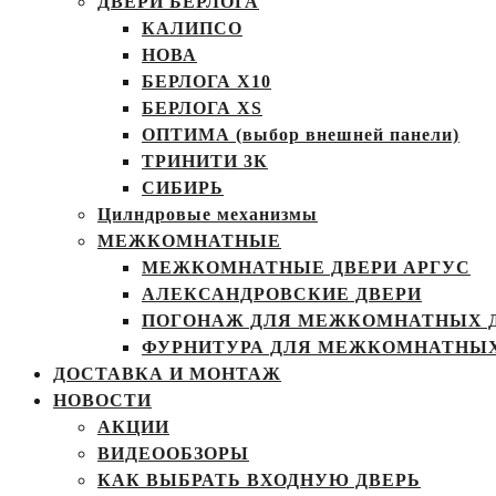
ДВЕРИ БЕРЛОГА
КАЛИПСО
НОВА
БЕРЛОГА Х10
БЕРЛОГА XS
ОПТИМА (выбор внешней панели)
ТРИНИТИ 3К
СИБИРЬ
Цилндровые механизмы
МЕЖКОМНАТНЫЕ
МЕЖКОМНАТНЫЕ ДВЕРИ АРГУС
АЛЕКСАНДРОВСКИЕ ДВЕРИ
ПОГОНАЖ ДЛЯ МЕЖКОМНАТНЫХ 
ФУРНИТУРА ДЛЯ МЕЖКОМНАТНЫХ
ДОСТАВКА И МОНТАЖ
НОВОСТИ
АКЦИИ
ВИДЕООБЗОРЫ
КАК ВЫБРАТЬ ВХОДНУЮ ДВЕРЬ