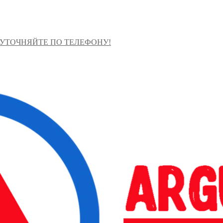
 УТОЧНЯЙТЕ ПО ТЕЛЕФОНУ!