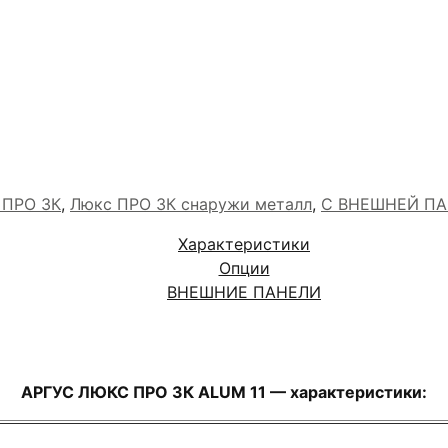
ПРО 3К
,
Люкс ПРО 3К снаружи металл
,
С ВНЕШНЕЙ П
Характеристики
Опции
ВНЕШНИЕ ПАНЕЛИ
АРГУС ЛЮКС ПРО 3К ALUM 11 — характеристики: