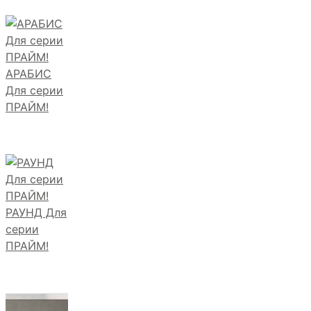
АРАБИС
Для серии
ПРАЙМ!
РАУНД Для
серии
ПРАЙМ!