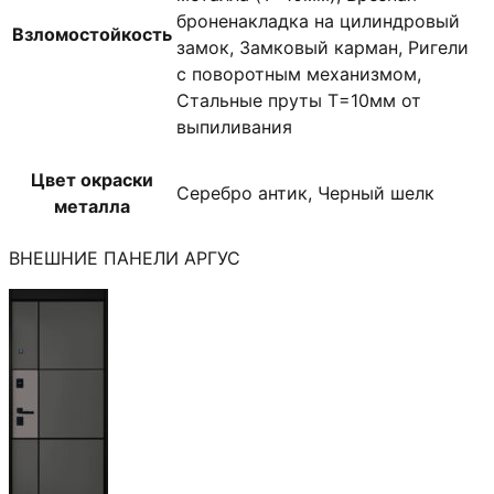
броненакладка на цилиндровый
Взломостойкость
замок, Замковый карман, Ригели
с поворотным механизмом,
Стальные пруты T=10мм от
выпиливания
Цвет окраски
Серебро антик, Черный шелк
металла
ВНЕШНИЕ ПАНЕЛИ АРГУС