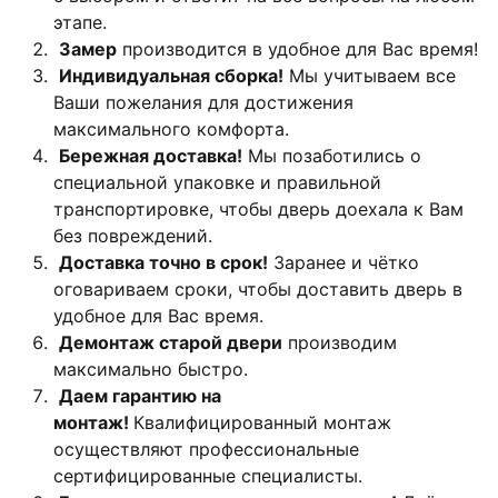
этапе.
Замер
производится в удобное для Вас время!
Индивидуальная сборка!
Мы учитываем все
Ваши пожелания для достижения
максимального комфорта.
Бережная доставка!
Мы позаботились о
специальной упаковке и правильной
транспортировке, чтобы дверь доехала к Вам
без повреждений.
Доставка точно в срок!
Заранее и чётко
оговариваем сроки, чтобы доставить дверь в
удобное для Вас время.
Демонтаж старой двери
производим
максимально быстро.
Даем гарантию на
монтаж!
Квалифицированный монтаж
осуществляют профессиональные
сертифицированные специалисты.