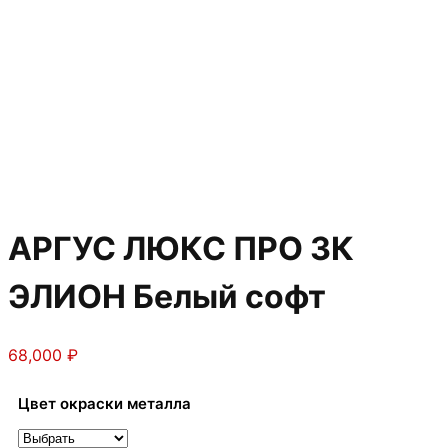
АРГУС ЛЮКС ПРО 3К
ЭЛИОН Белый софт
68,000
₽
Цвет окраски металла