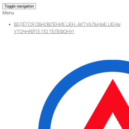
Toggle navigation
Menu
ВЕДЁТСЯ ОБНОВЛЕНИЕ ЦЕН. АКТУАЛЬНЫЕ ЦЕНЫ
УТОЧНЯЙТЕ ПО ТЕЛЕФОНУ!