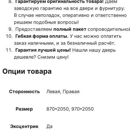
Гарантируем оригинальность товара!
Даём
заводскую гарантию на все двери и фурнитуру.
В случае неполадок, оперативно и ответственно
решаем подобные вопросы!
Предоставляем
полный
пакет
сопроводительно
Гибкая форма оплаты.
У нас можно оплатить
заказ наличными, и за безналичный расчёт.
Гарантия лучшей цены!
Нашли нашу дверь
дешевле? Снизим цену!
Опции товара
Сторонность
Левая, Правая
Размер
870*2050, 970*2050
Эксцентрик
Да