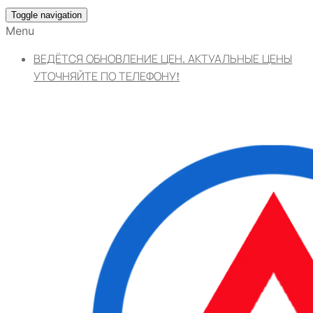
Toggle navigation
Menu
ВЕДЁТСЯ ОБНОВЛЕНИЕ ЦЕН. АКТУАЛЬНЫЕ ЦЕНЫ
УТОЧНЯЙТЕ ПО ТЕЛЕФОНУ!