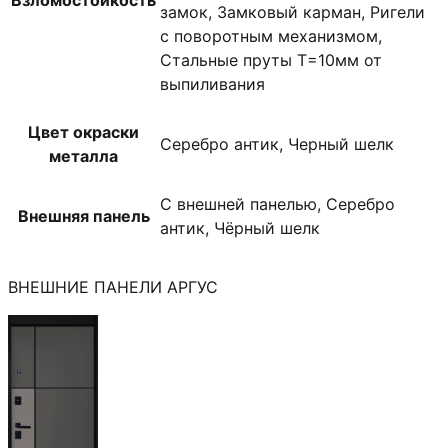
замок, Замковый карман, Ригели
с поворотным механизмом,
Стальные пруты T=10мм от
выпиливания
Цвет окраски
Серебро антик, Черный шелк
металла
С внешней панелью, Серебро
Внешняя панель
антик, Чёрный шелк
ВНЕШНИЕ ПАНЕЛИ АРГУС