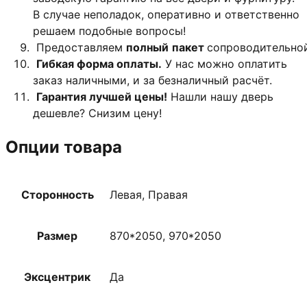
В случае неполадок, оперативно и ответственно
решаем подобные вопросы!
Предоставляем
полный
пакет
сопроводительно
Гибкая форма оплаты.
У нас можно оплатить
заказ наличными, и за безналичный расчёт.
Гарантия лучшей цены!
Нашли нашу дверь
дешевле? Снизим цену!
Опции товара
Сторонность
Левая, Правая
Размер
870*2050, 970*2050
Эксцентрик
Да