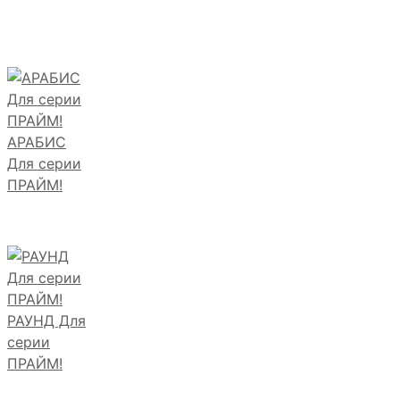
АРАБИС
Для серии
ПРАЙМ!
РАУНД Для
серии
ПРАЙМ!