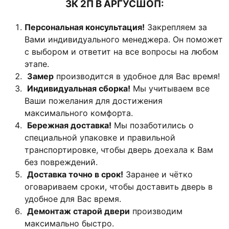
3К 2П В АРГУСШОП:
Персональная консультация!
Закрепляем за
Вами индивидуального менеджера. Он поможет
с выбором и ответит на все вопросы на любом
этапе.
Замер
производится в удобное для Вас время!
Индивидуальная сборка!
Мы учитываем все
Ваши пожелания для достижения
максимального комфорта.
Бережная доставка!
Мы позаботились о
специальной упаковке и правильной
транспортировке, чтобы дверь доехала к Вам
без повреждений.
Доставка точно в срок!
Заранее и чётко
оговариваем сроки, чтобы доставить дверь в
удобное для Вас время.
Демонтаж старой двери
производим
максимально быстро.