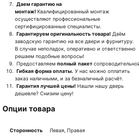
Даем гарантию на
монтаж!
Квалифицированный монтаж
осуществляют профессиональные
сертифицированные специалисты.
Гарантируем оригинальность товара!
Даём
заводскую гарантию на все двери и фурнитуру.
В случае неполадок, оперативно и ответственно
решаем подобные вопросы!
Предоставляем
полный
пакет
сопроводительно
Гибкая форма оплаты.
У нас можно оплатить
заказ наличными, и за безналичный расчёт.
Гарантия лучшей цены!
Нашли нашу дверь
дешевле? Снизим цену!
Опции товара
Сторонность
Левая, Правая