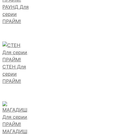
РАУНД Для
серии
ПРАЙМ!
СТЕН Для
серии
ПРАЙМ!
МАГАДИШ