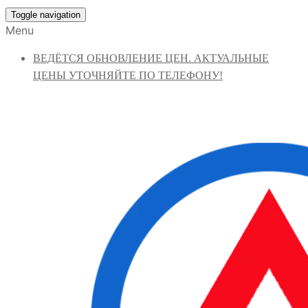
Toggle navigation
Menu
ВЕДЁТСЯ ОБНОВЛЕНИЕ ЦЕН. АКТУАЛЬНЫЕ
ЦЕНЫ УТОЧНЯЙТЕ ПО ТЕЛЕФОНУ!