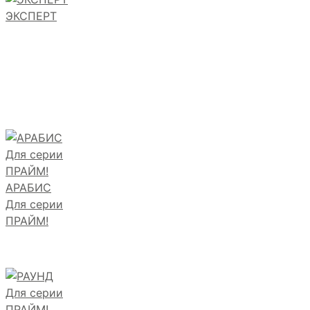
ЭКСПЕРТ
АРАБИС
Для серии
ПРАЙМ!