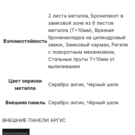
2 листа металла, Бронепакет в
замковой зоне из 6 листов
металла (T=10мм), Врезная
броненакладка на цилиндровый
Взломостойкость
замок, Замковый карман, Ригели
с поворотным механизмом,
Стальные пруты T=10мм от
выпиливания
Цвет окраски
Серебро антик, Черный шелк
металла
Внешняя панель
Серебро антик, Чёрный шелк
ВНЕШНИЕ ПАНЕЛИ АРГУС