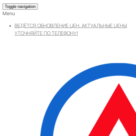
Toggle navigation
Menu
ВЕДЁТСЯ ОБНОВЛЕНИЕ ЦЕН. АКТУАЛЬНЫЕ ЦЕНЫ
УТОЧНЯЙТЕ ПО ТЕЛЕФОНУ!