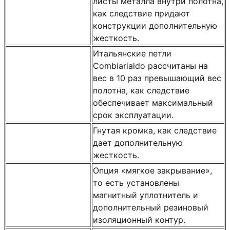
листы металла внутри полотна,
как следствие придают
конструкции дополнительную
жесткость.
Итальянские петли
Combiarialdo рассчитаны на
вес в 10 раз превышающий вес
полотна, как следствие
обеспечивает максимальный
срок эксплуатации.
Гнутая кромка, как следствие
дает дополнительную
жесткость.
Опция «мягкое закрывание»,
то есть установлены
магнитный уплотнитель и
дополнительный резиновый
изоляционный контур.