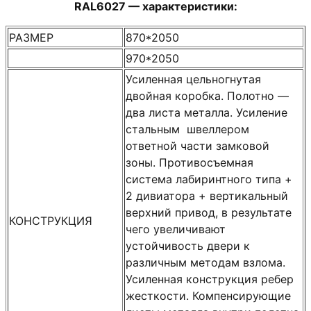
RAL6027 — характеристики:
РАЗМЕР
870*2050
970*2050
Усиленная цельногнутая
двойная коробка. Полотно —
два листа металла. Усиление
стальным швеллером
ответной части замковой
зоны. Противосъемная
система лабиринтного типа +
2 дивиатора + вертикальный
верхний привод, в результате
КОНСТРУКЦИЯ
чего увеличивают
устойчивость двери к
различным методам взлома.
Усиленная конструкция ребер
жесткости. Компенсирующие