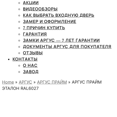
АКЦИИ
ВИДЕООБЗОРЫ
КАК ВЫБРАТЬ ВХОДНУЮ ДВЕРЬ
ЗАМЕР И ОФОРМЛЕНИЕ
7 ПРИЧИН КУПИТЬ
ГАРАНТИЯ
ЗАМКИ АРГУС — 7 ЛЕТ ГАРАНТИИ
ДОКУМЕНТЫ АРГУС ДЛЯ ПОКУПАТЕЛЯ
ОТЗЫВЫ
КОНТАКТЫ
О НАС
ЗАВОД
Home
»
АРГУС
»
АРГУС ПРАЙМ
» АРГУС ПРАЙМ
ЭТАЛОН RAL6027