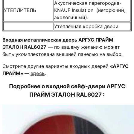
Акустическая перегородка-
УТЕПЛИТЕЛЬ
KNAUF Insulation (негорючий,
экологичный).
Утепленная коробка двери.
Входная металлическая дверь АРГУС ПРАЙМ
ЭТАЛОН RAL6027
— по вашему желанию может
быть укомплектована внешней панелью на выбор.
Смотрите другие варианты входных дверей
«АРГУС
ПРАЙМ» —
здесь
.
Подробнее о
входной сейф-двери АРГУС
ПРАЙМ ЭТАЛОН RAL6027
: