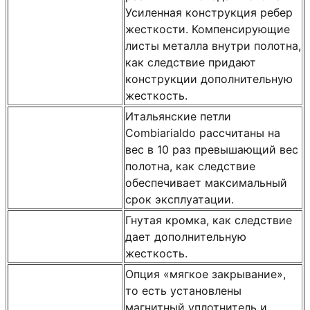
Усиленная конструкция ребер
жесткости. Компенсирующие
листы металла внутри полотна,
как следствие придают
конструкции дополнительную
жесткость.
Итальянские петли
Combiarialdo рассчитаны на
вес в 10 раз превышающий вес
полотна, как следствие
обеспечивает максимальный
срок эксплуатации.
Гнутая кромка, как следствие
дает дополнительную
жесткость.
Опция «мягкое закрывание»,
то есть установлены
магнитный уплотнитель и