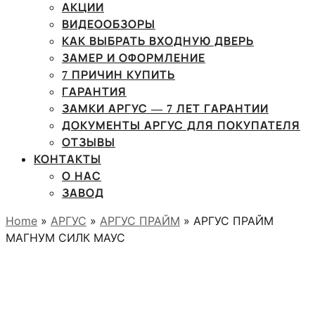
АКЦИИ
ВИДЕООБЗОРЫ
КАК ВЫБРАТЬ ВХОДНУЮ ДВЕРЬ
ЗАМЕР И ОФОРМЛЕНИЕ
7 ПРИЧИН КУПИТЬ
ГАРАНТИЯ
ЗАМКИ АРГУС — 7 ЛЕТ ГАРАНТИИ
ДОКУМЕНТЫ АРГУС ДЛЯ ПОКУПАТЕЛЯ
ОТЗЫВЫ
КОНТАКТЫ
О НАС
ЗАВОД
Home
»
АРГУС
»
АРГУС ПРАЙМ
» АРГУС ПРАЙМ
МАГНУМ СИЛК МАУС