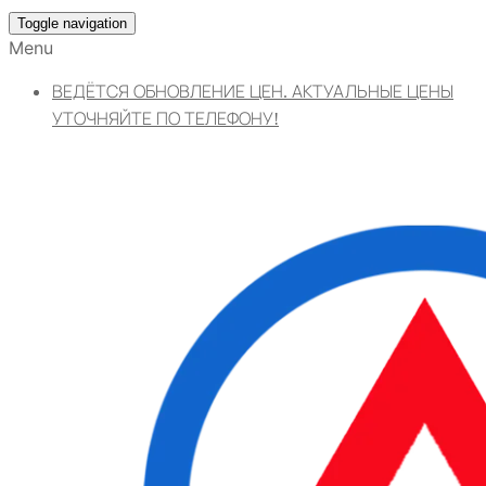
Toggle navigation
Menu
ВЕДЁТСЯ ОБНОВЛЕНИЕ ЦЕН. АКТУАЛЬНЫЕ ЦЕНЫ
УТОЧНЯЙТЕ ПО ТЕЛЕФОНУ!