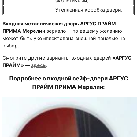
экологичный).
Утепленная коробка двери.
Входная металлическая дверь АРГУС ПРАЙМ
ПРИМА Мерелин
зеркало— по вашему желанию
может быть укомплектована внешней панелью на
выбор.
Смотрите другие варианты входных дверей
«АРГУС
ПРАЙМ» —
здесь
.
Подробнее о
входной сейф-двери АРГУС
ПРАЙМ ПРИМА Мерелин
: