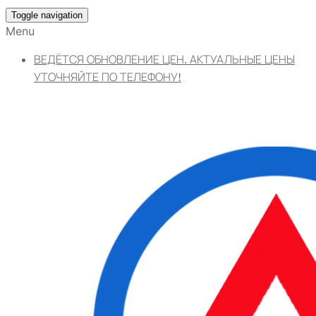
Toggle navigation
Menu
ВЕДЁТСЯ ОБНОВЛЕНИЕ ЦЕН. АКТУАЛЬНЫЕ ЦЕНЫ
УТОЧНЯЙТЕ ПО ТЕЛЕФОНУ!