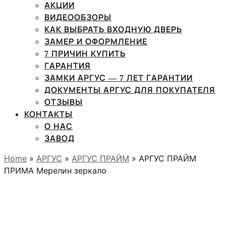
АКЦИИ
ВИДЕООБЗОРЫ
КАК ВЫБРАТЬ ВХОДНУЮ ДВЕРЬ
ЗАМЕР И ОФОРМЛЕНИЕ
7 ПРИЧИН КУПИТЬ
ГАРАНТИЯ
ЗАМКИ АРГУС — 7 ЛЕТ ГАРАНТИИ
ДОКУМЕНТЫ АРГУС ДЛЯ ПОКУПАТЕЛЯ
ОТЗЫВЫ
КОНТАКТЫ
О НАС
ЗАВОД
Home
»
АРГУС
»
АРГУС ПРАЙМ
» АРГУС ПРАЙМ
ПРИМА Мерелин зеркало