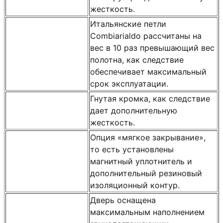
жесткость.
Итальянские петли
Combiarialdo рассчитаны на
вес в 10 раз превышающий вес
полотна, как следствие
обеспечивает максимальный
срок эксплуатации.
Гнутая кромка, как следствие
дает дополнительную
жесткость.
Опция «мягкое закрывание»,
то есть установлены
магнитный уплотнитель и
дополнительный резиновый
изоляционный контур.
Дверь оснащена
максимальным наполнением