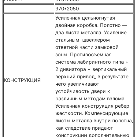
970*2050
Усиленная цельногнутая
двойная коробка. Полотно —
два листа металла. Усиление
стальным швеллером
ответной части замковой
зоны. Противосъемная
система лабиринтного типа +
2 дивиатора + вертикальный
верхний привод, в результате
КОНСТРУКЦИЯ
чего увеличивают
устойчивость двери к
различным методам взлома.
Усиленная конструкция ребер
жесткости. Компенсирующие
листы металла внутри полотна,
как следствие придают
конструкции дополнительную