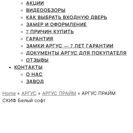
АКЦИИ
ВИДЕООБЗОРЫ
КАК ВЫБРАТЬ ВХОДНУЮ ДВЕРЬ
ЗАМЕР И ОФОРМЛЕНИЕ
7 ПРИЧИН КУПИТЬ
ГАРАНТИЯ
ЗАМКИ АРГУС — 7 ЛЕТ ГАРАНТИИ
ДОКУМЕНТЫ АРГУС ДЛЯ ПОКУПАТЕЛЯ
ОТЗЫВЫ
КОНТАКТЫ
О НАС
ЗАВОД
Home
»
АРГУС
»
АРГУС ПРАЙМ
» АРГУС ПРАЙМ
СКИФ Белый софт