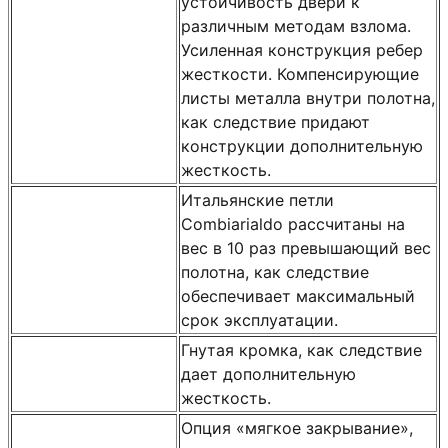
устойчивость двери к
различным методам взлома.
Усиленная конструкция ребер
жесткости. Компенсирующие
листы металла внутри полотна,
как следствие придают
конструкции дополнительную
жесткость.
Итальянские петли
Combiarialdo рассчитаны на
вес в 10 раз превышающий вес
полотна, как следствие
обеспечивает максимальный
срок эксплуатации.
Гнутая кромка, как следствие
дает дополнительную
жесткость.
Опция «мягкое закрывание»,