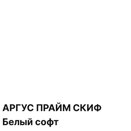
АРГУС ПРАЙМ СКИФ
Белый софт