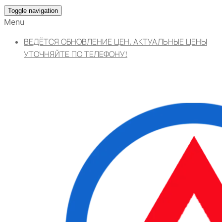
Toggle navigation
Menu
ВЕДЁТСЯ ОБНОВЛЕНИЕ ЦЕН. АКТУАЛЬНЫЕ ЦЕНЫ
УТОЧНЯЙТЕ ПО ТЕЛЕФОНУ!