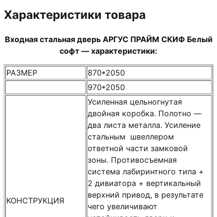
Характеристики товара
Входная стальная дверь АРГУС ПРАЙМ СКИФ Белый
софт — характеристики:
РАЗМЕР
870*2050
970*2050
Усиленная цельногнутая
двойная коробка. Полотно —
два листа металла. Усиление
стальным швеллером
ответной части замковой
зоны. Противосъемная
система лабиринтного типа +
2 дивиатора + вертикальный
верхний привод, в результате
КОНСТРУКЦИЯ
чего увеличивают