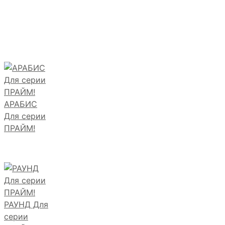
АРАБИС
Для серии
ПРАЙМ!
РАУНД Для
серии