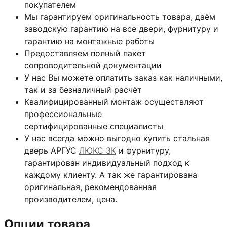
покупателем
Мы гарантируем оригинальность товара, даём
заводскую гарантию на все двери, фурнитуру и
гарантию на монтажные работы
Предоставляем полный пакет
сопроводительной документации
У нас Вы можете оплатить заказ как наличными,
так и за безналичный расчёт
Квалифицированный монтаж
осуществляют
профессиональные
сертифицированные специалисты
У нас всегда можно выгодно купить стальная
дверь АРГУС
ЛЮКС 3К
и фурнитуру,
гарантирован индивидуальный подход к
каждому клиенту. А так же гарантирована
оригинальная, рекомендованная
производителем, цена.
Опции товара