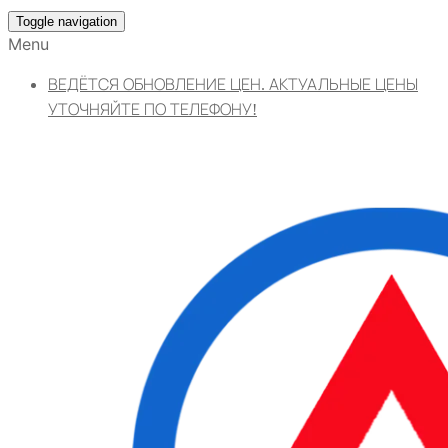
Toggle navigation
Menu
ВЕДЁТСЯ ОБНОВЛЕНИЕ ЦЕН. АКТУАЛЬНЫЕ ЦЕНЫ
УТОЧНЯЙТЕ ПО ТЕЛЕФОНУ!