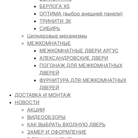
БЕРЛОГА XS
ОПТИМА (выбор внешней панели)
ТРИНИТИ 3К
СИБИРЬ
Цилндровые механизмы
МЕЖКОМНАТНЫЕ
МЕЖКОМНАТНЫЕ ДВЕРИ АРГУС
АЛЕКСАНДРОВСКИЕ ДВЕРИ
ПОГОНАЖ ДЛЯ МЕЖКОМНАТНЫХ
ДВЕРЕЙ
ФУРНИТУРА ДЛЯ МЕЖКОМНАТНЫХ
ДВЕРЕЙ
ДОСТАВКА И МОНТАЖ
НОВОСТИ
АКЦИИ
ВИДЕООБЗОРЫ
КАК ВЫБРАТЬ ВХОДНУЮ ДВЕРЬ
ЗАМЕР И ОФОРМЛЕНИЕ