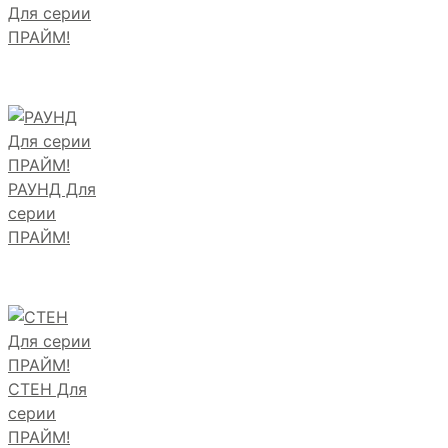
Для серии
ПРАЙМ!
РАУНД Для
серии
ПРАЙМ!
СТЕН Для
серии
ПРАЙМ!