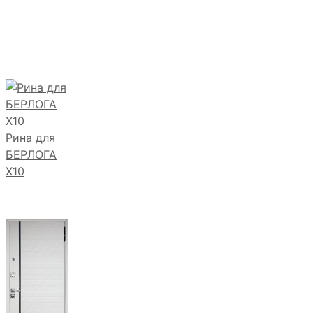
Рина для
БЕРЛОГА
Х10