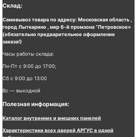
Склад:
Самовывоз товара по адресу: Московская область ,
город Лыткарино , мкр 6-й промзона “Петровское»
(обязательно предварительное оформление
заказа!)
Часы работы склада:
Пн-Пт с 9:00 до 17:00;
Сб с 9:00 до 13:00
Вс — выходной
Полезная информация:
Каталог внутренних и внешних панелей
Характеристики всех дверей АРГУС в одной