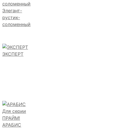
Элегант-
рустик-
соломенный
ЭКСПЕРТ
АРАБИС