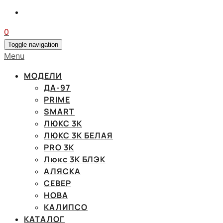
0
Toggle navigation
Menu
МОДЕЛИ
ДА-97
PRIME
SMART
ЛЮКС 3К
ЛЮКС 3К БЕЛАЯ
PRO 3K
Люкс 3К БЛЭК
АЛЯСКА
СЕВЕР
НОВА
КАЛИПСО
КАТАЛОГ