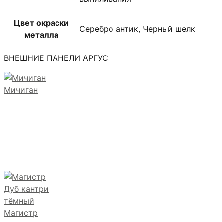
Цвет окраски
Серебро антик, Черный шелк
металла
ВНЕШНИЕ ПАНЕЛИ АРГУС
Мичиган
Магистр