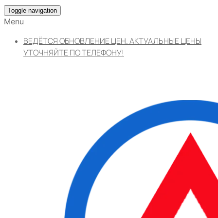
Toggle navigation
Menu
ВЕДЁТСЯ ОБНОВЛЕНИЕ ЦЕН. АКТУАЛЬНЫЕ ЦЕНЫ
УТОЧНЯЙТЕ ПО ТЕЛЕФОНУ!