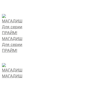
МАГАДИШ
Для серии
ПРАЙМ!
МАГАДИШ