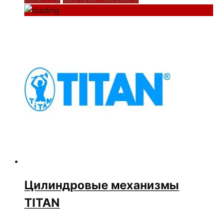
Цилиндровые механизмы
TITAN