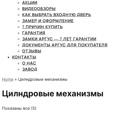
АКЦИИ
ВИДЕООБЗОРЫ
КАК ВЫБРАТЬ ВХОДНУЮ ДВЕРЬ
ЗАМЕР И ОФОРМЛЕНИЕ
7 ПРИЧИН КУПИТЬ
ГАРАНТИЯ
ЗАМКИ АРГУС — 7 ЛЕТ ГАРАНТИИ
ДОКУМЕНТЫ АРГУС ДЛЯ ПОКУПАТЕЛЯ
ОТЗЫВЫ
КОНТАКТЫ
О НАС
ЗАВОД
Home
» Цилндровые механизмы
Цилндровые механизмы
Цены:
Показаны все (5)