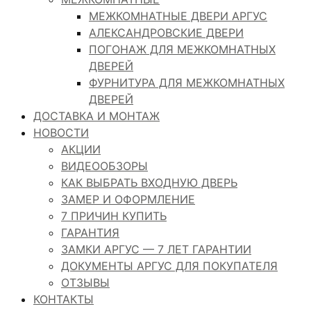
МЕЖКОМНАТНЫЕ ДВЕРИ АРГУС
АЛЕКСАНДРОВСКИЕ ДВЕРИ
ПОГОНАЖ ДЛЯ МЕЖКОМНАТНЫХ
ДВЕРЕЙ
ФУРНИТУРА ДЛЯ МЕЖКОМНАТНЫХ
ДВЕРЕЙ
ДОСТАВКА И МОНТАЖ
НОВОСТИ
АКЦИИ
ВИДЕООБЗОРЫ
КАК ВЫБРАТЬ ВХОДНУЮ ДВЕРЬ
ЗАМЕР И ОФОРМЛЕНИЕ
7 ПРИЧИН КУПИТЬ
ГАРАНТИЯ
ЗАМКИ АРГУС — 7 ЛЕТ ГАРАНТИИ
ДОКУМЕНТЫ АРГУС ДЛЯ ПОКУПАТЕЛЯ
ОТЗЫВЫ
КОНТАКТЫ