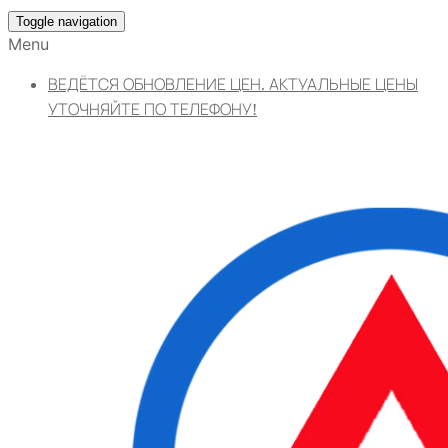
Toggle navigation
Menu
ВЕДЁТСЯ ОБНОВЛЕНИЕ ЦЕН. АКТУАЛЬНЫЕ ЦЕНЫ
УТОЧНЯЙТЕ ПО ТЕЛЕФОНУ!