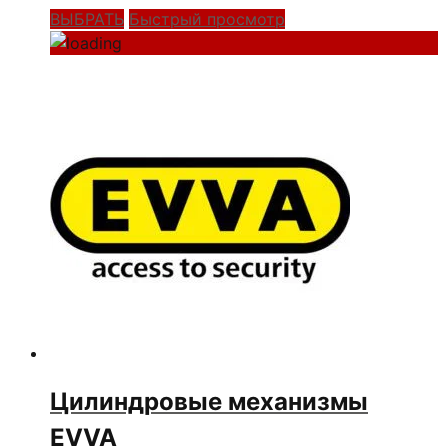
ВЫБРАТЬ
Быстрый просмотр
Цилиндровые механизмы
EVVA