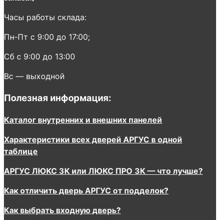
Часы работы склада:
Пн-Пт с 9:00 до 17:00;
Сб с 9:00 до 13:00
Вс — выходной
Полезная информация:
Каталог внутренних и внешних панелей
Характеристики всех дверей АРГУС в одной
таблице
АРГУС ЛЮКС 3К или ЛЮКС ПРО 3К — что лучше?
Как отличить дверь АРГУС от подделок?
Как выбрать входную дверь?