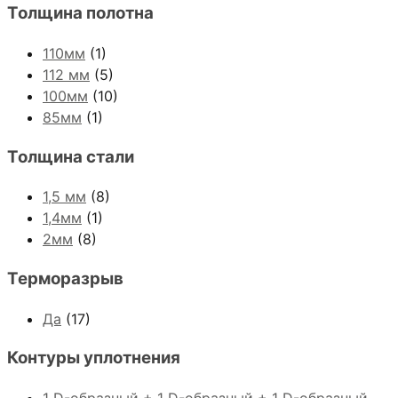
Толщина полотна
110мм
(1)
112 мм
(5)
100мм
(10)
85мм
(1)
Толщина стали
1,5 мм
(8)
1,4мм
(1)
2мм
(8)
Терморазрыв
Да
(17)
Контуры уплотнения