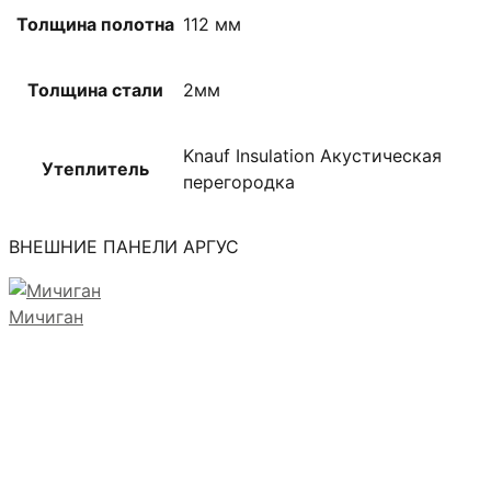
Толщина полотна
112 мм
Толщина стали
2мм
Knauf Insulation Акустическая
Утеплитель
перегородка
ВНЕШНИЕ ПАНЕЛИ АРГУС
Мичиган