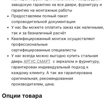
заводскую гарантию на все двери, фурнитуру и
гарантию на монтажные работы
Предоставляем полный пакет
сопроводительной документации
У нас Вы можете оплатить заказ как наличными,
так и за безналичный расчёт
Квалифицированный монтаж
осуществляют
профессиональные
сертифицированные специалисты
У нас всегда можно выгодно купить стальная
дверь
АРГУС СМАРТ
с зеркалом и фурнитуру,
гарантирован индивидуальный подход к
каждому клиенту. А так же гарантирована
оригинальная, рекомендованная
производителем, цена.
Опции товара