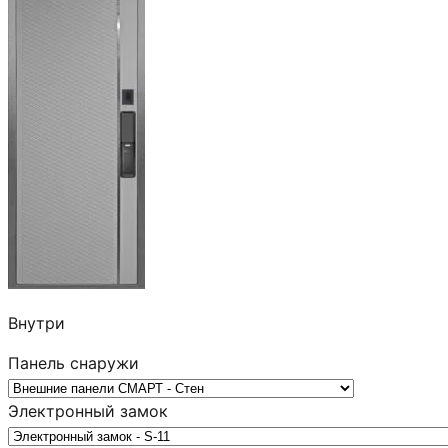
Внутри
Панель снаружи
Электронный замок