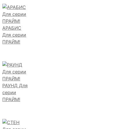
АРАБИС
Для серии
ПРАЙМ!
РАУНД Для
серии
ПРАЙМ!