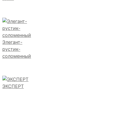
Элегант-
рустик-
соломенный
ЭКСПЕРТ