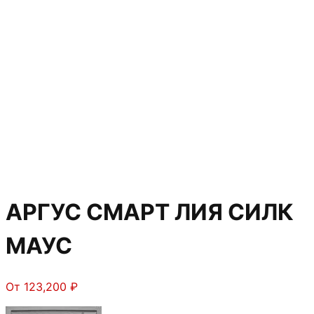
АРГУС СМАРТ ЛИЯ СИЛК
МАУС
От
123,200
₽