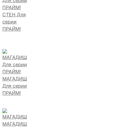
СТЕН Для
серии
ПРАЙМ!
МАГАДИШ
Для серии
ПРАЙМ!
МАГАДИШ