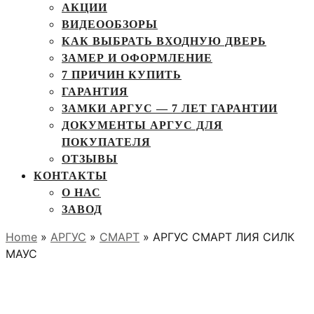
АКЦИИ
ВИДЕООБЗОРЫ
КАК ВЫБРАТЬ ВХОДНУЮ ДВЕРЬ
ЗАМЕР И ОФОРМЛЕНИЕ
7 ПРИЧИН КУПИТЬ
ГАРАНТИЯ
ЗАМКИ АРГУС — 7 ЛЕТ ГАРАНТИИ
ДОКУМЕНТЫ АРГУС ДЛЯ
ПОКУПАТЕЛЯ
ОТЗЫВЫ
КОНТАКТЫ
О НАС
ЗАВОД
Home
»
АРГУС
»
СМАРТ
» АРГУС СМАРТ ЛИЯ СИЛК
МАУС