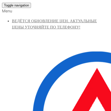
Toggle navigation
Menu
ВЕДЁТСЯ ОБНОВЛЕНИЕ ЦЕН. АКТУАЛЬНЫЕ
ЦЕНЫ УТОЧНЯЙТЕ ПО ТЕЛЕФОНУ!