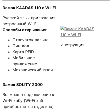
Замок KAADAS 110 с Wi-Fi
Русский язык приложения,
встроенный Wi-Fi
Способы открывания:
Отпечаток пальца
Инструкция
Пин-код
Карта RFID
Мобильное
приложение
Механический ключ
Замок SOLITY 2000
Возможно подключение к
Wi-Fi хабу (Wi-Fi хаб
приобретается отдельно)