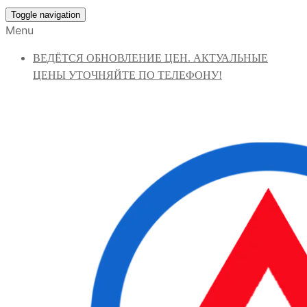
Toggle navigation
Menu
ВЕДЁТСЯ ОБНОВЛЕНИЕ ЦЕН. АКТУАЛЬНЫЕ
ЦЕНЫ УТОЧНЯЙТЕ ПО ТЕЛЕФОНУ!