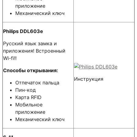
приложение
Механический ключ
Philips DDL603е
Русский язык замка и
приложения! Встроенный
Wi-fi!!
Способы открывания:
Инструкция
Отпечаток пальца
Пин-код
Карта RFID
Мобильное
приложение
Механический ключ