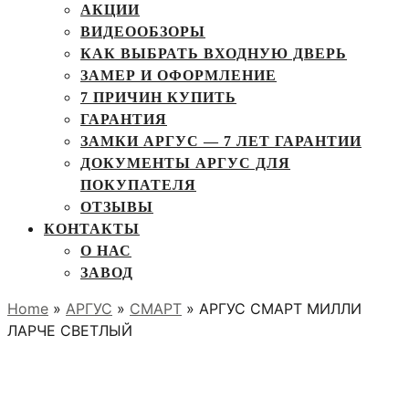
АКЦИИ
ВИДЕООБЗОРЫ
КАК ВЫБРАТЬ ВХОДНУЮ ДВЕРЬ
ЗАМЕР И ОФОРМЛЕНИЕ
7 ПРИЧИН КУПИТЬ
ГАРАНТИЯ
ЗАМКИ АРГУС — 7 ЛЕТ ГАРАНТИИ
ДОКУМЕНТЫ АРГУС ДЛЯ
ПОКУПАТЕЛЯ
ОТЗЫВЫ
КОНТАКТЫ
О НАС
ЗАВОД
Home
»
АРГУС
»
СМАРТ
» АРГУС СМАРТ МИЛЛИ
ЛАРЧЕ СВЕТЛЫЙ