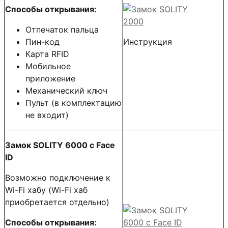
Способы открывания:
Отпечаток пальца
Пин-код
Инструкция
Карта RFID
Мобильное
приложение
Механический ключ
Пульт (в комплектацию
не входит)
Замок SOLITY 6000 с Face
ID
Возможно подключение к
Wi-Fi хабу (Wi-Fi хаб
приобретается отдельно)
Способы открывания: