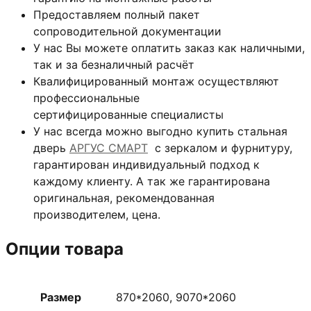
Предоставляем полный пакет
сопроводительной документации
У нас Вы можете оплатить заказ как наличными,
так и за безналичный расчёт
Квалифицированный монтаж
осуществляют
профессиональные
сертифицированные специалисты
У нас всегда можно выгодно купить стальная
дверь
АРГУС СМАРТ
с зеркалом и фурнитуру,
гарантирован индивидуальный подход к
каждому клиенту. А так же гарантирована
оригинальная, рекомендованная
производителем, цена.
Опции товара
Размер
870*2060, 9070*2060