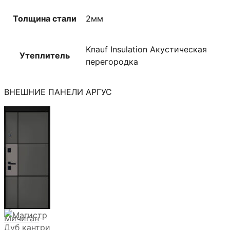
Толщина стали
2мм
Knauf Insulation Акустическая
Утеплитель
перегородка
ВНЕШНИЕ ПАНЕЛИ АРГУС
Мичиган