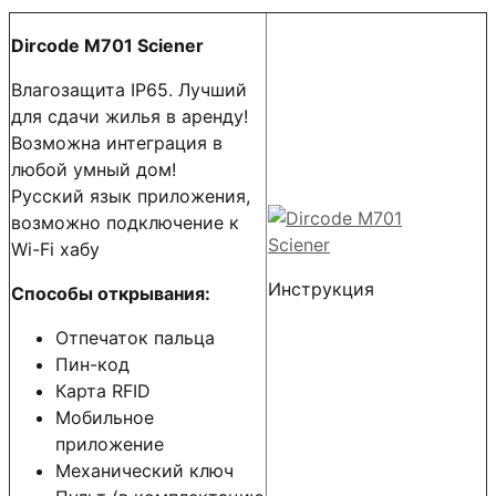
Dircode M701 Sciener
Влагозащита IP65. Лучший
для сдачи жилья в аренду!
Возможна интеграция в
любой умный дом!
Русский язык приложения,
возможно подключение к
Wi-Fi хабу
Инструкция
Способы открывания:
Отпечаток пальца
Пин-код
Карта RFID
Мобильное
приложение
Механический ключ