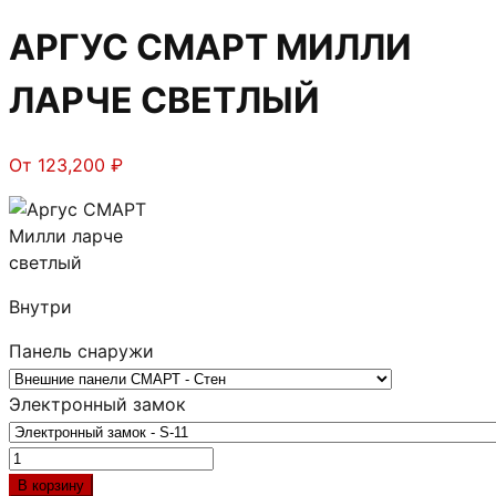
АРГУС СМАРТ МИЛЛИ
ЛАРЧЕ СВЕТЛЫЙ
От
123,200
₽
Внутри
Панель снаружи
Электронный замок
Количество
товара
В корзину