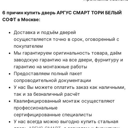
6 причин купить дверь АРГУС СМАРТ ТОРИ БЕЛЫЙ
СОФТ в Москве:
Доставка и подъём дверей
осуществляется точно в срок, оговоренный с
покупателем
Мы гарантируем оригинальность товара, даём
заводскую гарантию на все двери, фурнитуру и
гарантию на монтажные работы
Предоставляем полный пакет
сопроводительной документации
У нас Вы можете оплатить заказ как наличными,
так и за безналичный расчёт
Квалифицированный монтаж
осуществляют
профессиональные
сертифицированные специалисты
У нас всегда можно выгодно купить стальная