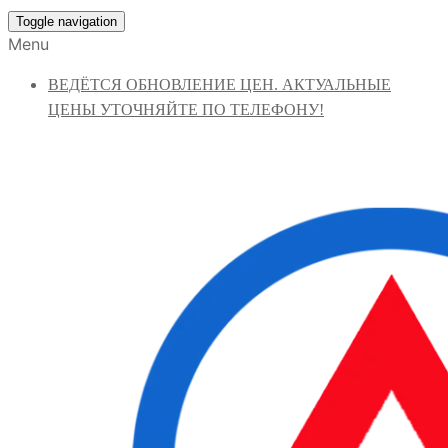
Toggle navigation
Menu
ВЕДЁТСЯ ОБНОВЛЕНИЕ ЦЕН. АКТУАЛЬНЫЕ
ЦЕНЫ УТОЧНЯЙТЕ ПО ТЕЛЕФОНУ!