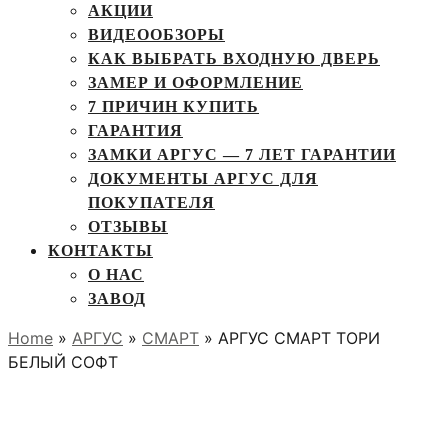
АКЦИИ
ВИДЕООБЗОРЫ
КАК ВЫБРАТЬ ВХОДНУЮ ДВЕРЬ
ЗАМЕР И ОФОРМЛЕНИЕ
7 ПРИЧИН КУПИТЬ
ГАРАНТИЯ
ЗАМКИ АРГУС — 7 ЛЕТ ГАРАНТИИ
ДОКУМЕНТЫ АРГУС ДЛЯ
ПОКУПАТЕЛЯ
ОТЗЫВЫ
КОНТАКТЫ
О НАС
ЗАВОД
Home
»
АРГУС
»
СМАРТ
» АРГУС СМАРТ ТОРИ
БЕЛЫЙ СОФТ