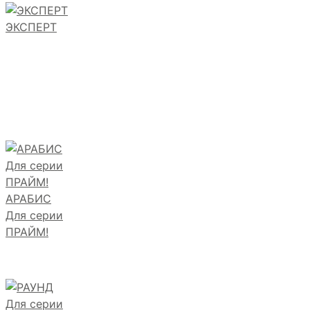
ЭКСПЕРТ
АРАБИС
Для серии
ПРАЙМ!