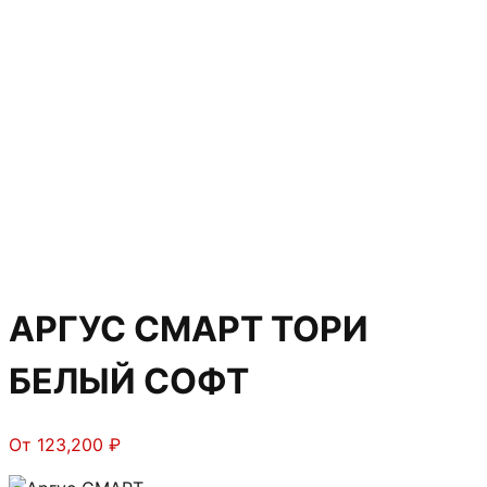
АРГУС СМАРТ ТОРИ
БЕЛЫЙ СОФТ
От
123,200
₽