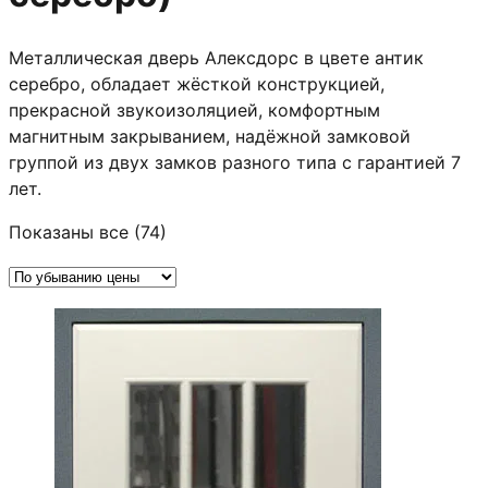
Металлическая дверь Алексдорс в цвете антик
серебро, обладает жёсткой конструкцией,
прекрасной звукоизоляцией, комфортным
магнитным закрыванием, надёжной замковой
группой из двух замков разного типа с гарантией 7
лет.
Цены:
Показаны все (74)
по
убыванию