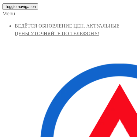
Toggle navigation
Menu
ВЕДЁТСЯ ОБНОВЛЕНИЕ ЦЕН. АКТУАЛЬНЫЕ
ЦЕНЫ УТОЧНЯЙТЕ ПО ТЕЛЕФОНУ!