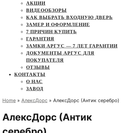
АКЦИИ
ВИДЕООБЗОРЫ
КАК ВЫБРАТЬ ВХОДНУЮ ДВЕРЬ
ЗАМЕР И ОФОРМЛЕНИЕ
7 ПРИЧИН КУПИТЬ
ГАРАНТИЯ
ЗАМКИ АРГУС — 7 ЛЕТ ГАРАНТИИ
ДОКУМЕНТЫ АРГУС ДЛЯ
ПОКУПАТЕЛЯ
ОТЗЫВЫ
КОНТАКТЫ
О НАС
ЗАВОД
Home
»
АлексДорс
» АлексДорс (Антик серебро)
АлексДорс (Антик
серебро)